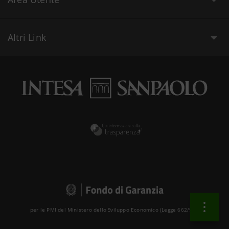
Altri Link
per le PMI del Ministero dello Sviluppo Economico (Legge 662/96 )