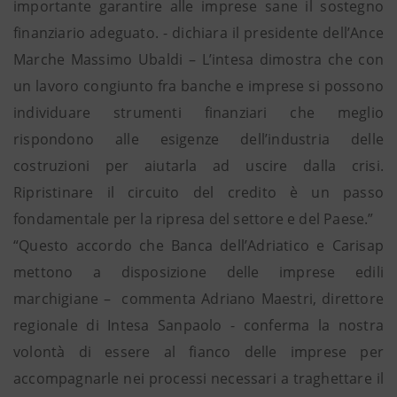
importante garantire alle imprese sane il sostegno
finanziario adeguato. - dichiara il presidente dell’Ance
Marche Massimo Ubaldi – L’intesa dimostra che con
un lavoro congiunto fra banche e imprese si possono
individuare strumenti finanziari che meglio
rispondono alle esigenze dell’industria delle
costruzioni per aiutarla ad uscire dalla crisi.
Ripristinare il circuito del credito è un passo
fondamentale per la ripresa del settore e del Paese.”
“Questo accordo che Banca dell’Adriatico e Carisap
mettono a disposizione delle imprese edili
marchigiane – commenta Adriano Maestri, direttore
regionale di Intesa Sanpaolo - conferma la nostra
volontà di essere al fianco delle imprese per
accompagnarle nei processi necessari a traghettare il