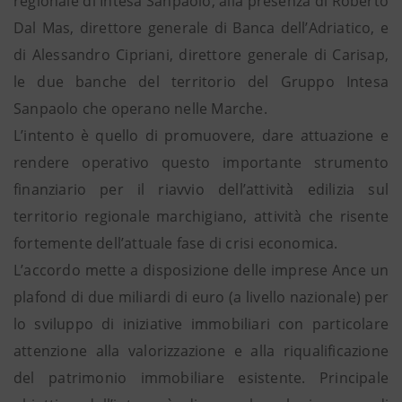
regionale di Intesa Sanpaolo, alla presenza di Roberto
Dal Mas, direttore generale di Banca dell’Adriatico, e
di Alessandro Cipriani, direttore generale di Carisap,
le due banche del territorio del Gruppo Intesa
Sanpaolo che operano nelle Marche.
L’intento è quello di promuovere, dare attuazione e
rendere operativo questo importante strumento
finanziario per il riavvio dell’attività edilizia sul
territorio regionale marchigiano, attività che risente
fortemente dell’attuale fase di crisi economica.
L’accordo mette a disposizione delle imprese Ance un
plafond di due miliardi di euro (a livello nazionale) per
lo sviluppo di iniziative immobiliari con particolare
attenzione alla valorizzazione e alla riqualificazione
del patrimonio immobiliare esistente. Principale