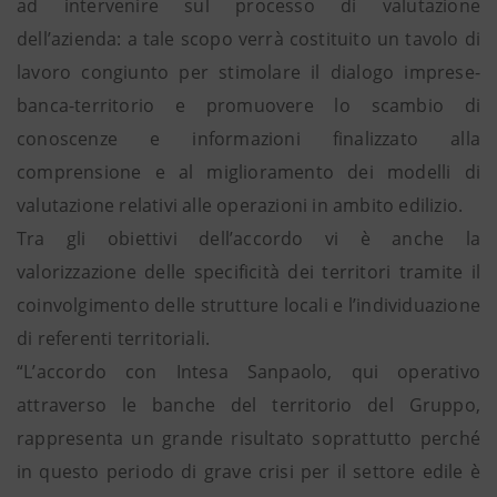
ad intervenire sul processo di valutazione
dell’azienda: a tale scopo verrà costituito un tavolo di
lavoro congiunto per stimolare il dialogo imprese-
banca-territorio e promuovere lo scambio di
conoscenze e informazioni finalizzato alla
comprensione e al miglioramento dei modelli di
valutazione relativi alle operazioni in ambito edilizio.
Tra gli obiettivi dell’accordo vi è anche la
valorizzazione delle specificità dei territori tramite il
coinvolgimento delle strutture locali e l’individuazione
di referenti territoriali.
“L’accordo con Intesa Sanpaolo, qui operativo
attraverso le banche del territorio del Gruppo,
rappresenta un grande risultato soprattutto perché
in questo periodo di grave crisi per il settore edile è