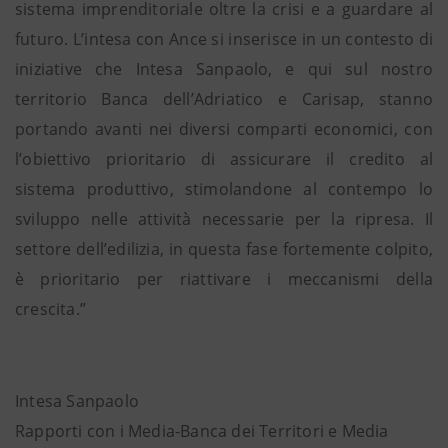
sistema imprenditoriale oltre la crisi e a guardare al
futuro. L’intesa con Ance si inserisce in un contesto di
iniziative che Intesa Sanpaolo, e qui sul nostro
territorio Banca dell’Adriatico e Carisap, stanno
portando avanti nei diversi comparti economici, con
l’obiettivo prioritario di assicurare il credito al
sistema produttivo, stimolandone al contempo lo
sviluppo nelle attività necessarie per la ripresa. Il
settore dell’edilizia, in questa fase fortemente colpito,
è prioritario per riattivare i meccanismi della
crescita.”
Intesa Sanpaolo
Rapporti con i Media-Banca dei Territori e Media