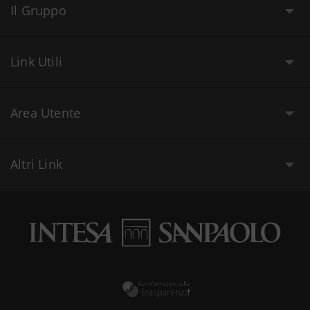
Il Gruppo
Link Utili
Area Utente
Altri Link