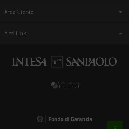
Area Utente
Altri Link