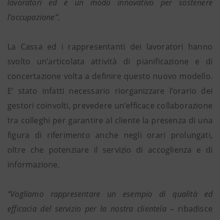
lavoratori ed è un modo innovativo per sostenere
l’occupazione”.
La Cassa ed i rappresentanti dei lavoratori hanno
svolto un’articolata attività di pianificazione e di
concertazione volta a definire questo nuovo modello.
E’ stato infatti necessario riorganizzare l’orario dei
gestori coinvolti, prevedere un’efficace collaborazione
tra colleghi per garantire al cliente la presenza di una
figura di riferimento anche negli orari prolungati,
oltre che potenziare il servizio di accoglienza e di
informazione.
“Vogliamo rappresentare un esempio di qualità ed
efficacia del servizio per la nostra clientela –
ribadisce