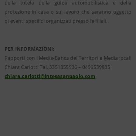
della tutela della guida automobilistica e della
protezione in casa o sul lavoro che saranno oggetto
di eventi specifici organizzati presso le filiali.
PER INFORMAZIONI:
Rapporti con i Media-Banca dei Territori e Media locali
Chiara Carlotti Tel. 3351355936 – 0496539835
chiara.carlotti@intesasanpaolo.com