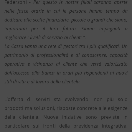
Federzoni
- Per questo le nostre filiali saranno aperte
nelle fasce orarie in cui le persone hanno tempo da
dedicare alle scelte finanziarie, piccole o grandi che siano,
importanti per il loro futuro. Siamo impegnati a
migliorare i livelli di servizio ai clienti ”.
La Cassa vanta una rete di gestori tra i più qualificati. Un
patrimonio di professionalità e di conoscenze, capacità
operativa e vicinanza al cliente che verrà valorizzato
dall’accesso alla banca in orari più rispondenti ai nuovi
stili di vita e di lavoro della clientela.
L’offerta di servizi sta evolvendo: non più solo
prodotti ma soluzioni, risposte concrete alle esigenze
della clientela. Nuove iniziative sono previste in
particolare sui fronti della previdenza integrativa,