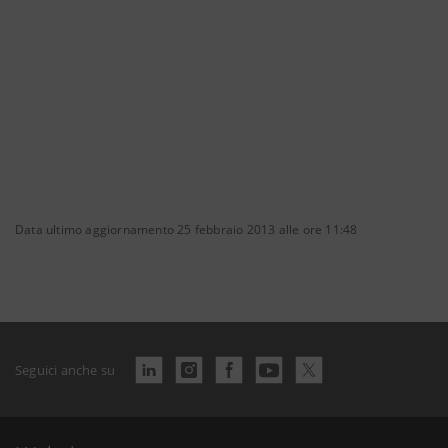
Data ultimo aggiornamento 25 febbraio 2013 alle ore 11:48
Seguici anche su