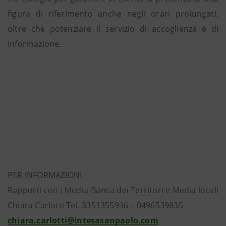
figura di riferimento anche negli orari prolungati,
oltre che potenziare il servizio di accoglienza e di
informazione.
PER INFORMAZIONI
Rapporti con i Media-Banca dei Territori e Media locali
Chiara Carlotti Tel. 3351355936 – 0496539835
chiara.carlotti@intesasanpaolo.com