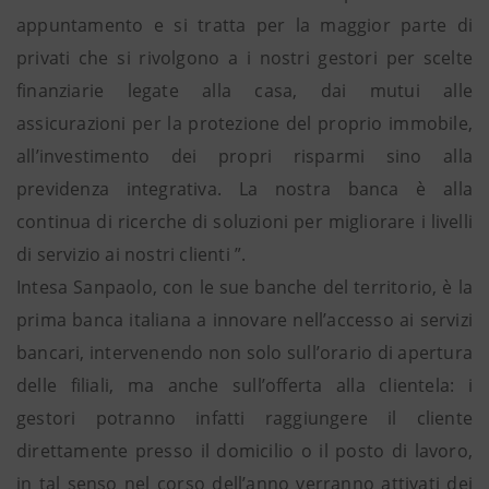
appuntamento e si tratta per la maggior parte di
privati che si rivolgono a i nostri gestori per scelte
finanziarie legate alla casa, dai mutui alle
assicurazioni per la protezione del proprio immobile,
all’investimento dei propri risparmi sino alla
previdenza integrativa. La nostra banca è alla
continua di ricerche di soluzioni per migliorare i livelli
di servizio ai nostri clienti ”.
Intesa Sanpaolo, con le sue banche del territorio, è la
prima banca italiana a innovare nell’accesso ai servizi
bancari, intervenendo non solo sull’orario di apertura
delle filiali, ma anche sull’offerta alla clientela: i
gestori potranno infatti raggiungere il cliente
direttamente presso il domicilio o il posto di lavoro,
in tal senso nel corso dell’anno verranno attivati dei