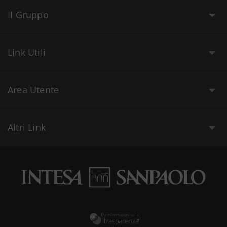
Il Gruppo
Link Utili
Area Utente
Altri Link