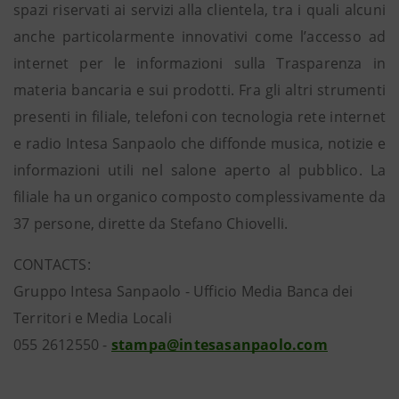
spazi riservati ai servizi alla clientela, tra i quali alcuni
anche particolarmente innovativi come l’accesso ad
internet per le informazioni sulla Trasparenza in
materia bancaria e sui prodotti. Fra gli altri strumenti
presenti in filiale, telefoni con tecnologia rete internet
e radio Intesa Sanpaolo che diffonde musica, notizie e
informazioni utili nel salone aperto al pubblico. La
filiale ha un organico composto complessivamente da
37 persone, dirette da Stefano Chiovelli.
CONTACTS:
Gruppo Intesa Sanpaolo - Ufficio Media Banca dei
Territori e Media Locali
055 2612550 -
stampa@intesasanpaolo.com