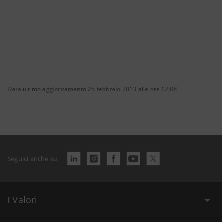
Data ultimo aggiornamento 25 febbraio 2013 alle ore 12:08
Seguici anche su
I Valori