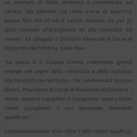
un esempio di filiale moderna e concentrata sul
servizio alla clientela, sia come orario di apertura,
esteso fino alle 20 ed al sabato mattina, sia per gli
spazi riservati all’accoglienza ed alla comodità del
cliente - ha spiegato il Direttore Generale di Casse di
Risparmio dell’Umbria, Vanni Bovi.
“La banca e il Gruppo stanno investendo grandi
energie nel segno della continuità e della vicinanza
alle necessità del territorio – ha commentato Antonio
Alunni, Presidente di Casse di Risparmio dell’Umbria -:
siamo davvero orgogliosi di inaugurare questa filiale,
molto accogliente e con personale altamente
qualificato”.
Complessivamente sono oltre 1.000 i metri quadri gli