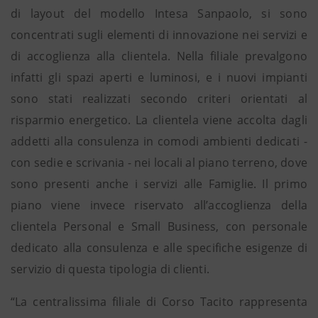
di layout del modello Intesa Sanpaolo, si sono
concentrati sugli elementi di innovazione nei servizi e
di accoglienza alla clientela. Nella filiale prevalgono
infatti gli spazi aperti e luminosi, e i nuovi impianti
sono stati realizzati secondo criteri orientati al
risparmio energetico. La clientela viene accolta dagli
addetti alla consulenza in comodi ambienti dedicati -
con sedie e scrivania - nei locali al piano terreno, dove
sono presenti anche i servizi alle Famiglie. Il primo
piano viene invece riservato all’accoglienza della
clientela Personal e Small Business, con personale
dedicato alla consulenza e alle specifiche esigenze di
servizio di questa tipologia di clienti.
“La centralissima filiale di Corso Tacito rappresenta