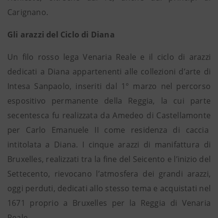
Carignano.
Gli arazzi del Ciclo di Diana
Un filo rosso lega Venaria Reale e il ciclo di arazzi
dedicati a Diana appartenenti alle collezioni d’arte di
Intesa Sanpaolo, inseriti dal 1° marzo nel percorso
espositivo permanente della Reggia, la cui parte
secentesca fu realizzata da Amedeo di Castellamonte
per Carlo Emanuele II come residenza di caccia
intitolata a Diana. I cinque arazzi di manifattura di
Bruxelles, realizzati tra la fine del Seicento e l’inizio del
Settecento, rievocano l’atmosfera dei grandi arazzi,
oggi perduti, dedicati allo stesso tema e acquistati nel
1671 proprio a Bruxelles per la Reggia di Venaria
Reale.