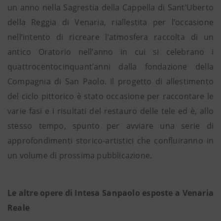
un anno nella Sagrestia della Cappella di Sant’Uberto
della Reggia di Venaria, riallestita per l’occasione
nell’intento di ricreare l’atmosfera raccolta di un
antico Oratorio nell’anno in cui si celebrano i
quattrocentocinquant’anni dalla fondazione della
Compagnia di San Paolo. Il progetto di allestimento
del ciclo pittorico è stato occasione per raccontare le
varie fasi e i risultati del restauro delle tele ed è, allo
stesso tempo, spunto per avviare una serie di
approfondimenti storico-artistici che confluiranno in
un volume di prossima pubblicazione.
Le altre opere di Intesa Sanpaolo esposte a Venaria
Reale