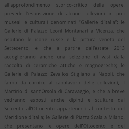
all’approfondimento storico-critico delle opere,
prevede l’esposizione di alcune collezioni in poli
museali e culturali denominati “Gallerie d’Italia”: le
Gallerie di Palazzo Leoni Montanari a Vicenza, che
ospitano le icone russe e la pittura veneta del
Settecento, e che a partire dall’estate 2013
accoglieranno anche una selezione di vasi dalla
raccolta di ceramiche attiche e magnogreche; le
Gallerie di Palazzo Zevallos Stigliano a Napoli, che
fanno da cornice al capolavoro delle collezioni, il
Martirio di sant’Orsola di Caravaggio, e che a breve
vedranno esposti anche dipinti e sculture dal
Seicento all’Ottocento appartenenti al contesto del
Meridione d’Italia; le Gallerie di Piazza Scala a Milano,
che presentano le opere dell’Ottocento e del