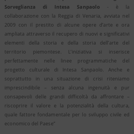
Sorveglianza di Intesa Sanpaolo
- è la
collaborazione con la Reggia di Venaria, avviata nel
2009 con il prestito di alcune opere d’arte e ora
ampliata attraverso il recupero di nuovi e significativi
elementi della storia e della storia dell’arte del
territorio piemontese. L’iniziativa si inserisce
perfettamente nelle linee programmatiche del
progetto culturale di Intesa Sanpaolo. Anche e
soprattutto in una situazione di crisi riteniamo
imprescindibile – senza alcuna ingenuità e pur
consapevoli delle grandi difficoltà da affrontare –
riscoprire il valore e la potenzialità della cultura,
quale fattore fondamentale per lo sviluppo civile ed
economico del Paese”