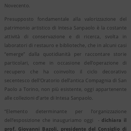
Novecento.
Presupposto fondamentale alla valorizzazione del
patrimonio artistico di Intesa Sanpaolo è la costante
attività di conservazione e di ricerca, svolta in
laboratori di restauro e biblioteche, che in alcuni casi
“emerge” dalla quotidianità per raccontare storie
particolari, come in occasione dell’operazione di
recupero che ha coinvolto il ciclo decorativo
secentesco dell’Oratorio dell’antica Compagnia di San
Paolo a Torino, non più esistente, oggi appartenente
alle collezioni d’arte di Intesa Sanpaolo.
“Elemento determinante per l’organizzazione
dell’esposizione che inauguriamo oggi -
dichiara il
prof. Giovanni Bazoli, presidente del Consiglio di