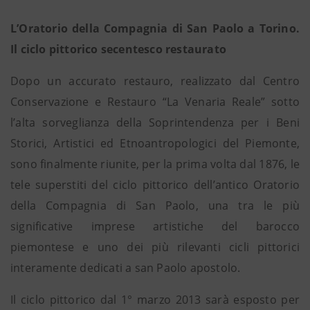
L’Oratorio della Compagnia di San Paolo a Torino.
Il ciclo pittorico secentesco restaurato
Dopo un accurato restauro, realizzato dal Centro
Conservazione e Restauro “La Venaria Reale” sotto
l’alta sorveglianza della Soprintendenza per i Beni
Storici, Artistici ed Etnoantropologici del Piemonte,
sono finalmente riunite, per la prima volta dal 1876, le
tele superstiti del ciclo pittorico dell’antico Oratorio
della Compagnia di San Paolo, una tra le più
significative imprese artistiche del barocco
piemontese e uno dei più rilevanti cicli pittorici
interamente dedicati a san Paolo apostolo.
Il ciclo pittorico dal 1° marzo 2013 sarà esposto per