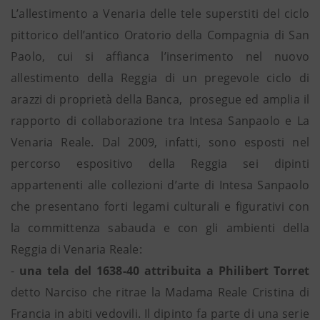
L’allestimento a Venaria delle tele superstiti del ciclo
pittorico dell’antico Oratorio della Compagnia di San
Paolo, cui si affianca l’inserimento nel nuovo
allestimento della Reggia di un pregevole ciclo di
arazzi di proprietà della Banca, prosegue ed amplia il
rapporto di collaborazione tra Intesa Sanpaolo e La
Venaria Reale. Dal 2009, infatti, sono esposti nel
percorso espositivo della Reggia sei dipinti
appartenenti alle collezioni d’arte di Intesa Sanpaolo
che presentano forti legami culturali e figurativi con
la committenza sabauda e con gli ambienti della
Reggia di Venaria Reale:
-
una tela del 1638-40 attribuita a Philibert Torret
detto Narciso che ritrae la Madama Reale Cristina di
Francia in abiti vedovili. Il dipinto fa parte di una serie