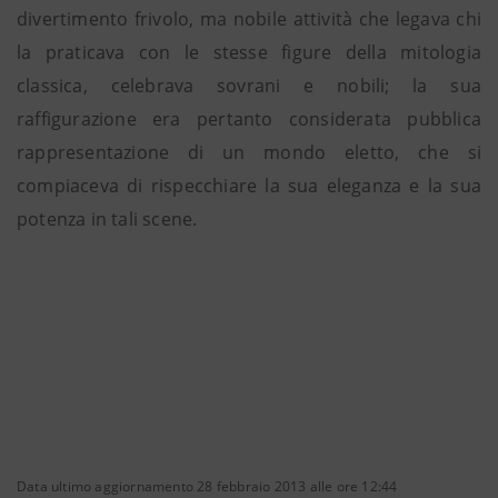
divertimento frivolo, ma nobile attività che legava chi
la praticava con le stesse figure della mitologia
classica, celebrava sovrani e nobili; la sua
raffigurazione era pertanto considerata pubblica
rappresentazione di un mondo eletto, che si
compiaceva di rispecchiare la sua eleganza e la sua
potenza in tali scene.
Data ultimo aggiornamento 28 febbraio 2013 alle ore 12:44