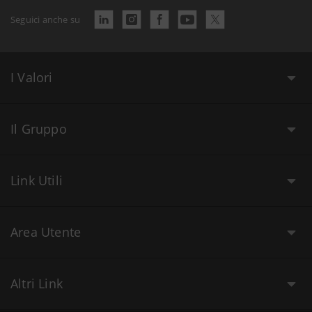
Seguici anche su
I Valori
Il Gruppo
Link Utili
Area Utente
Altri Link