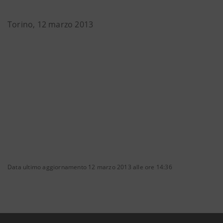
Torino, 12 marzo 2013
Data ultimo aggiornamento 12 marzo 2013 alle ore 14:36