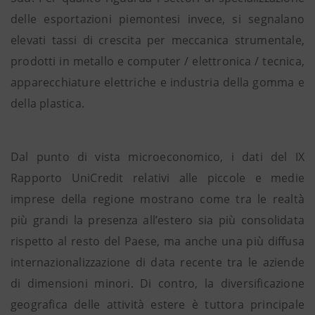
delle esportazioni piemontesi invece, si segnalano
elevati tassi di crescita per meccanica strumentale,
prodotti in metallo e computer / elettronica / tecnica,
apparecchiature elettriche e industria della gomma e
della plastica.
Dal punto di vista microeconomico, i dati del IX
Rapporto UniCredit relativi alle piccole e medie
imprese della regione mostrano come tra le realtà
più grandi la presenza all’estero sia più consolidata
rispetto al resto del Paese, ma anche una più diffusa
internazionalizzazione di data recente tra le aziende
di dimensioni minori. Di contro, la diversificazione
geografica delle attività estere è tuttora principale