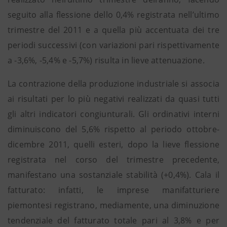
seguito alla flessione dello 0,4% registrata nell’ultimo
trimestre del 2011 e a quella più accentuata dei tre
periodi successivi (con variazioni pari rispettivamente
a -3,6%, -5,4% e -5,7%) risulta in lieve attenuazione.
La contrazione della produzione industriale si associa
ai risultati per lo più negativi realizzati da quasi tutti
gli altri indicatori congiunturali. Gli ordinativi interni
diminuiscono del 5,6% rispetto al periodo ottobre-
dicembre 2011, quelli esteri, dopo la lieve flessione
registrata nel corso del trimestre precedente,
manifestano una sostanziale stabilità (+0,4%). Cala il
fatturato: infatti, le imprese manifatturiere
piemontesi registrano, mediamente, una diminuzione
tendenziale del fatturato totale pari al 3,8% e per