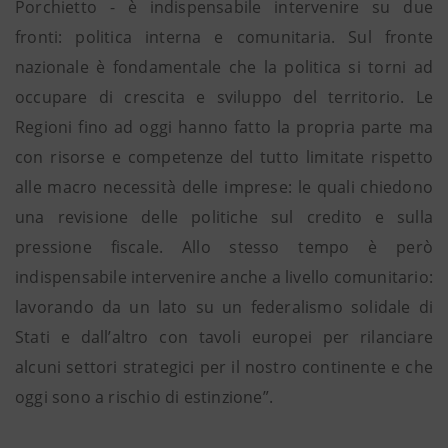
Porchietto - è indispensabile intervenire su due
fronti: politica interna e comunitaria. Sul fronte
nazionale è fondamentale che la politica si torni ad
occupare di crescita e sviluppo del territorio. Le
Regioni fino ad oggi hanno fatto la propria parte ma
con risorse e competenze del tutto limitate rispetto
alle macro necessità delle imprese: le quali chiedono
una revisione delle politiche sul credito e sulla
pressione fiscale. Allo stesso tempo è però
indispensabile intervenire anche a livello comunitario:
lavorando da un lato su un federalismo solidale di
Stati e dall’altro con tavoli europei per rilanciare
alcuni settori strategici per il nostro continente e che
oggi sono a rischio di estinzione”.