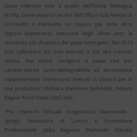
tasso inferiore solo a quello dell’Emilia Romagna
(6,1%). Come mostra l’analisi dell’Ufficio Italy Research
UniCredit, il Piemonte ha saputo più delle altre
regioni esportatrici catturare negli ultimi anni la
domanda più dinamica dei paesi emergenti. Nel 2013
può rafforzarsi sui suoi mercati a più alta crescita
attesa, ma anche rivolgersi a paesi che per
caratteristiche socio-demografiche ed economiche
rappresentano interessanti mercati di sbocco per le
sue produzioni” dichiara Vladimiro Rambaldi, Deputy
Region Nord Ovest UniCredit.
“Per invertire l’attuale congiuntura sfavorevole -
spiega l’assessore al Lavoro e Formazione
Professionale della Regione Piemonte Claudia