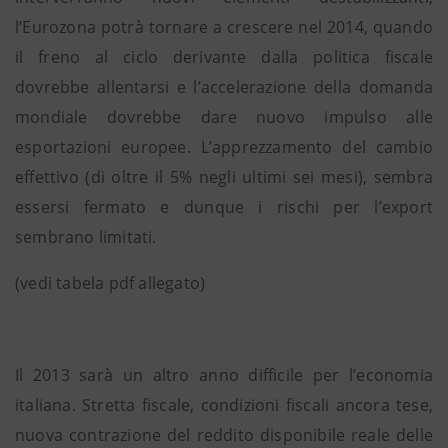
l’Eurozona potrà tornare a crescere nel 2014, quando
il freno al ciclo derivante dalla politica fiscale
dovrebbe allentarsi e l’accelerazione della domanda
mondiale dovrebbe dare nuovo impulso alle
esportazioni europee. L’apprezzamento del cambio
effettivo (di oltre il 5% negli ultimi sei mesi), sembra
essersi fermato e dunque i rischi per l’export
sembrano limitati.
(vedi tabela pdf allegato)
Il 2013 sarà un altro anno difficile per l’economia
italiana. Stretta fiscale, condizioni fiscali ancora tese,
nuova contrazione del reddito disponibile reale delle