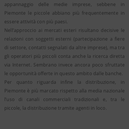
appannaggio delle medie imprese, sebbene in
Piemonte le piccole abbiano più frequentemente in
essere attività con più paesi.
Nell’approccio ai mercati esteri risultano decisive le
relazioni con soggetti esterni (partecipazione a fiere
di settore, contatti segnalati da altre imprese), ma tra
gli operatori più piccoli conta anche la ricerca diretta
via Internet. Sembrano invece ancora poco sfruttate
le opportunità offerte in questo ambito dalle banche.
Per quanto riguarda infine la distribuzione, in
Piemonte è più marcato rispetto alla media nazionale
l’uso di canali commerciali tradizionali e, tra le
piccole, la distribuzione tramite agenti in loco.