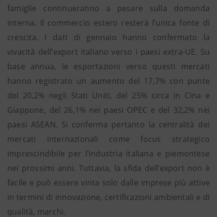
famiglie continueranno a pesare sulla domanda
interna. Il commercio estero resterà l’unica fonte di
crescita. I dati di gennaio hanno confermato la
vivacità dell’export italiano verso i paesi extra-UE. Su
base annua, le esportazioni verso questi mercati
hanno registrato un aumento del 17,7% con punte
del 20,2% negli Stati Uniti, del 25% circa in Cina e
Giappone, del 26,1% nei paesi OPEC e del 32,2% nei
paesi ASEAN. Si conferma pertanto la centralità dei
mercati internazionali come focus strategico
imprescindibile per l’industria italiana e piemontese
nei prossimi anni. Tuttavia, la sfida dell’export non è
facile e può essere vinta solo dalle imprese più attive
in termini di innovazione, certificazioni ambientali e di
qualità, marchi.