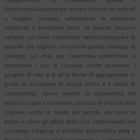
internazionalizzazione per trovare sbocchi sui mercati
a maggior sviluppo, valorizzando le eccellenze
industriali e produttive locali. Le banche possono
svolgere un ruolo importante nell’accompagnare le
aziende che vogliono percorrere questa strategia di
sviluppo. La sfida per l’economia piemontese è
aumentare i casi di successo anche attraverso i
progetti di rete e le altre forme di aggregazione in
grado di accrescere la massa critica e il livello di
competitività. Vorrei ribadire la disponibilità del
nostro Gruppo a sostenere i processi di crescita delle
imprese, anche di quelle più piccole, che sono le
prime a subire gli effetti della crisi, sottolineando nel
contempo l’urgenza di politiche economiche volte a