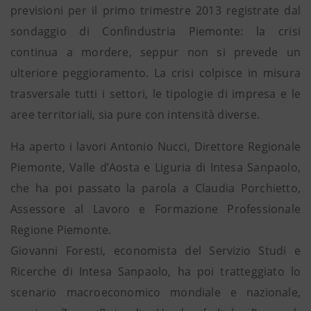
previsioni per il primo trimestre 2013 registrate dal
sondaggio di Confindustria Piemonte: la crisi
continua a mordere, seppur non si prevede un
ulteriore peggioramento. La crisi colpisce in misura
trasversale tutti i settori, le tipologie di impresa e le
aree territoriali, sia pure con intensità diverse.
Ha aperto i lavori Antonio Nucci, Direttore Regionale
Piemonte, Valle d’Aosta e Liguria di Intesa Sanpaolo,
che ha poi passato la parola a Claudia Porchietto,
Assessore al Lavoro e Formazione Professionale
Regione Piemonte.
Giovanni Foresti, economista del Servizio Studi e
Ricerche di Intesa Sanpaolo, ha poi tratteggiato lo
scenario macroeconomico mondiale e nazionale,