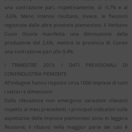
una contrazione pari, rispettivamente, al -3,7% e al
-3,6%. Meno intense risultano, invece, le flessioni
registrate dalle altre province piemontesi: il Verbano
Cusio Ossola manifesta una diminuzione della
produzione del 2,6%, mentre la provincia di Cuneo
una contrazione pari allo 0,4%.
I TRIMESTRE 2013: I DATI PREVISIONALI DI
CONFINDUSTRIA PIEMONTE
All’indagine hanno risposto circa 1000 imprese di tutti
i settori e dimensioni
Dalla rilevazione non emergono variazioni rilevanti
rispetto ai mesi precedenti. I principali indicatori sulle
aspettative delle imprese piemontesi sono in leggera
flessione; il ribasso nella maggior parte dei casi è