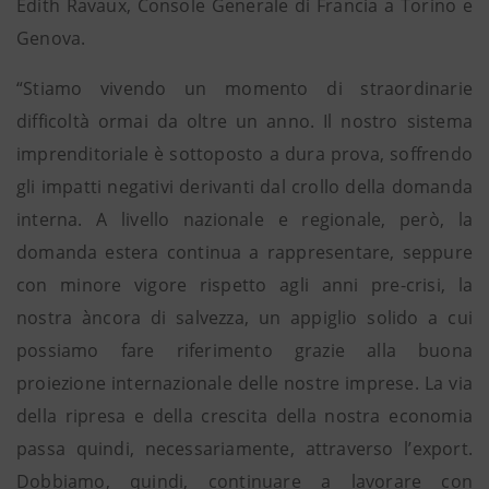
Edith Ravaux, Console Generale di Francia a Torino e
Genova.
“Stiamo vivendo un momento di straordinarie
difficoltà ormai da oltre un anno. Il nostro sistema
imprenditoriale è sottoposto a dura prova, soffrendo
gli impatti negativi derivanti dal crollo della domanda
interna. A livello nazionale e regionale, però, la
domanda estera continua a rappresentare, seppure
con minore vigore rispetto agli anni pre-crisi, la
nostra àncora di salvezza, un appiglio solido a cui
possiamo fare riferimento grazie alla buona
proiezione internazionale delle nostre imprese. La via
della ripresa e della crescita della nostra economia
passa quindi, necessariamente, attraverso l’export.
Dobbiamo, quindi, continuare a lavorare con