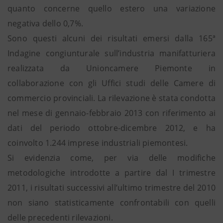
quanto concerne quello estero una variazione
negativa dello 0,7%.
Sono questi alcuni dei risultati emersi dalla 165ª
Indagine congiunturale sull’industria manifatturiera
realizzata da Unioncamere Piemonte in
collaborazione con gli Uffici studi delle Camere di
commercio provinciali. La rilevazione è stata condotta
nel mese di gennaio-febbraio 2013 con riferimento ai
dati del periodo ottobre-dicembre 2012, e ha
coinvolto 1.244 imprese industriali piemontesi.
Si evidenzia come, per via delle modifiche
metodologiche introdotte a partire dal I trimestre
2011, i risultati successivi all’ultimo trimestre del 2010
non siano statisticamente confrontabili con quelli
delle precedenti rilevazioni.