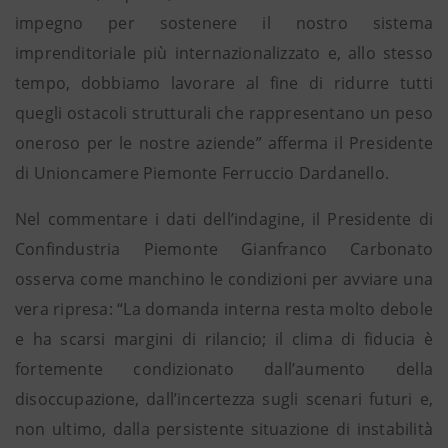
impegno per sostenere il nostro sistema
imprenditoriale più internazionalizzato e, allo stesso
tempo, dobbiamo lavorare al fine di ridurre tutti
quegli ostacoli strutturali che rappresentano un peso
oneroso per le nostre aziende” afferma il Presidente
di Unioncamere Piemonte Ferruccio Dardanello.
Nel commentare i dati dell’indagine, il Presidente di
Confindustria Piemonte Gianfranco Carbonato
osserva come manchino le condizioni per avviare una
vera ripresa: “La domanda interna resta molto debole
e ha scarsi margini di rilancio; il clima di fiducia è
fortemente condizionato dall’aumento della
disoccupazione, dall’incertezza sugli scenari futuri e,
non ultimo, dalla persistente situazione di instabilità