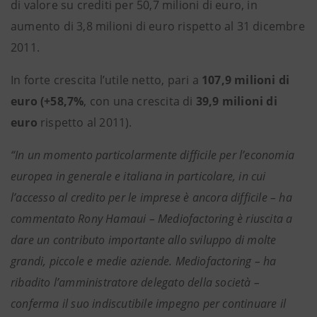
di valore su crediti per 50,7 milioni di euro, in
aumento di 3,8 milioni di euro rispetto al 31 dicembre
2011.
In forte crescita l’utile netto, pari a
107,9 milioni di
euro
(+58,7%
, con una crescita di
39,9 milioni di
euro
rispetto al 2011).
“In un momento particolarmente difficile per l’economia
europea in generale e italiana in particolare, in cui
l’accesso al credito per le imprese è ancora difficile – ha
commentato Rony Hamaui – Mediofactoring è riuscita a
dare un contributo importante allo sviluppo di molte
grandi, piccole e medie aziende. Mediofactoring – ha
ribadito l’amministratore delegato della società –
conferma il suo indiscutibile impegno per continuare il