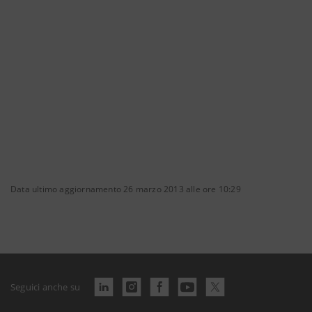
Data ultimo aggiornamento 26 marzo 2013 alle ore 10:29
Seguici anche su