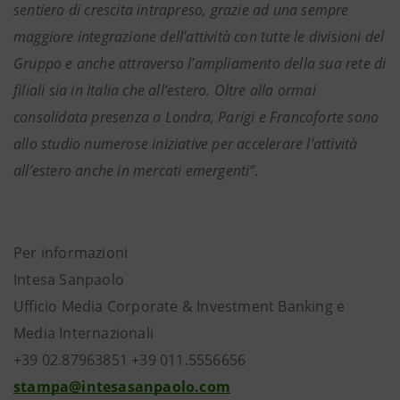
sentiero di crescita intrapreso, grazie ad una sempre
maggiore integrazione dell’attività con tutte le divisioni del
Gruppo e anche attraverso l’ampliamento della sua rete di
filiali sia in Italia che all’estero. Oltre alla ormai
consolidata presenza a Londra, Parigi e Francoforte sono
allo studio numerose iniziative per accelerare l’attività
all’estero anche in mercati emergenti”.
Per informazioni
Intesa Sanpaolo
Ufficio Media Corporate & Investment Banking e
Media Internazionali
+39 02.87963851 +39 011.5556656
stampa@intesasanpaolo.com