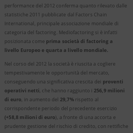
performance del 2012 conferma quanto rilevato dalle
statistiche 2011 pubblicate dal Factors Chain
International, principale associazione mondiale di
categoria del factoring. Mediofactoring si è infatti
posizionata come
prima società di factoring a
livello Europeo e quarta a livello mondiale.
Nel corso del 2012 la società è riuscita a cogliere
tempestivamente le opportunità del mercato,
conseguendo una significativa crescita dei
proventi
operativi netti
, che hanno raggiunto i
256,9 milioni
di euro
, in aumento del
29,7%
rispetto al
corrispondente periodo del precedente esercizio
(+58,8 milioni di euro
), a fronte di una accorta e
prudente gestione del rischio di credito, con rettifiche