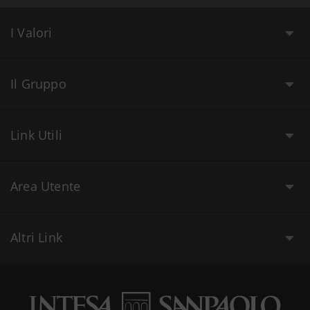
I Valori
Il Gruppo
Link Utili
Area Utente
Altri Link