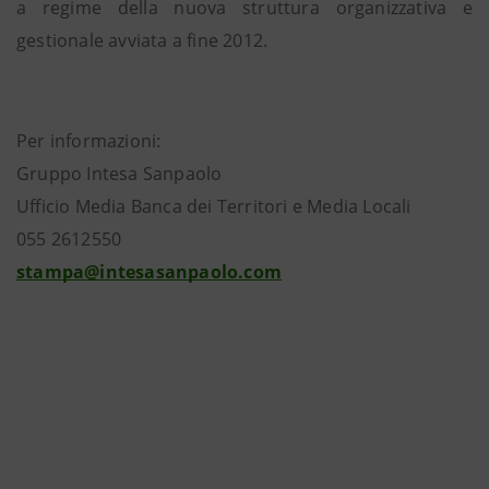
a regime della nuova struttura organizzativa e
gestionale avviata a fine 2012.
Per informazioni:
Gruppo Intesa Sanpaolo
Ufficio Media Banca dei Territori e Media Locali
055 2612550
stampa@intesasanpaolo.com