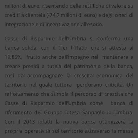
milioni di euro, risentendo delle rettifiche di valore su
crediti a clientela (-74,7 milioni di euro) e degli oneri di
integrazione e di incentivazione all’esodo.
Casse di Risparmio dell’Umbria si conferma una
banca solida, con il Tier I Ratio che si attesta al
19,85%, frutto anche dell’impegno nel mantenere e
creare presidi a tutela del patrimonio della banca,
così da accompagnare la crescita economica del
territorio nel quale tuttora perdurano criticità. Un
rafforzamento che stimola il percorso di crescita che
Casse di Risparmio dell’Umbria come banca di
riferimento del Gruppo Intesa Sanpaolo in Umbria.
Con il 2013 infatti la nuova banca ottimizzerà la
propria operatività sul territorio attraverso la messa