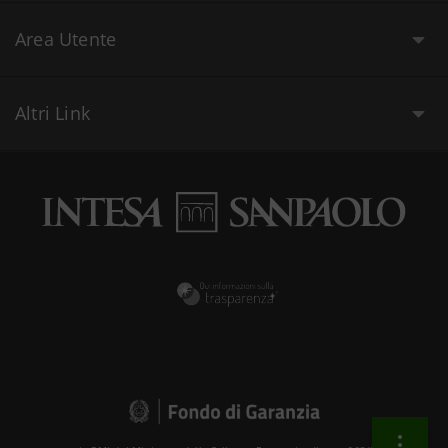
Area Utente
Altri Link