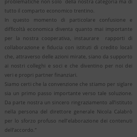
problematiche non solo della nostra categoria ma di
tutto il comparto economico trentino.
In questo momento di particolare confusione e
difficoltà economica diventa quanto mai importante
per la nostra cooperativa, instaurare rapporti di
collaborazione e fiducia con istituti di credito locali
che, attraverso delle azioni mirate, siano da supporto
ai nostri colleghi e soci e che diventino per noi dei
veri e propri partner finanziari.
Siamo certi che la convenzione che stiamo per siglare
sia un primo passo importante verso tale soluzione.
Da parte nostra un sincero ringraziamento all’istituto
nella persona del direttore generale Nicola Calabrò
per lo sforzo profuso nell’elaborazione dei contenuti
dell’accordo.”