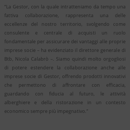
“La Gestor, con la quale intratteniamo da tempo una
fattiva collaborazione, rappresenta una delle
eccellenze del nostro territorio, svolgendo come
consulente e centrale di acquisti un ruolo
fondamentale per assicurare dei vantaggi alle proprie
imprese socie – ha evidenziato il direttore generale di
Btb, Nicola Calabrò –. Siamo quindi molto orgogliosi
di potere estendere la collaborazione anche alle
imprese socie di Gestor, offrendo prodotti innovativi
che permettono di affrontare con efficacia,
guardando con fiducia al futuro, le attività
alberghiere e della ristorazione in un contesto
economico sempre più impegnativo.”