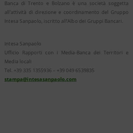
Banca di Trento e Bolzano è una società soggetta
all’attività di direzione e coordinamento del Gruppo
Intesa Sanpaolo, iscritto all’Albo dei Gruppi Bancari.
Intesa Sanpaolo
Ufficio Rapporti con i Media-Banca dei Territori e
Media locali
Tel. +39 335 1355936 – +39 049 6539835
stampa@intesasanpaolo.com