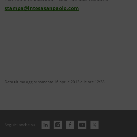
stampa@intesasanpaolo.com
Data ultimo aggiornamento 16 aprile 2013 alle ore 12:38
Seguici anche su