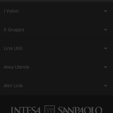
I Valori
Il Gruppo
Link Utili
Area Utente
Altri Link