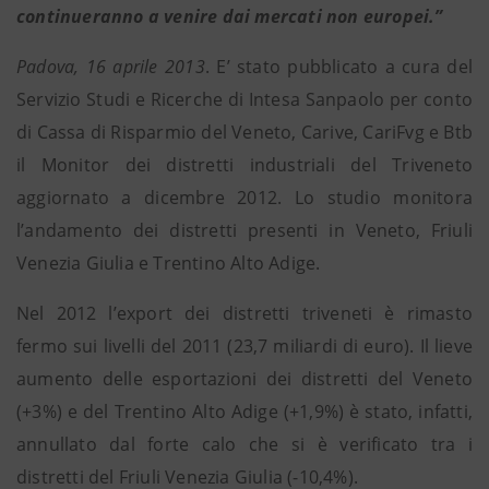
continueranno a venire dai mercati non europei.”
Padova, 16 aprile 2013
. E’ stato pubblicato a cura del
Servizio Studi e Ricerche di Intesa Sanpaolo per conto
di Cassa di Risparmio del Veneto, Carive, CariFvg e Btb
il Monitor dei distretti industriali del Triveneto
aggiornato a dicembre 2012. Lo studio monitora
l’andamento dei distretti presenti in Veneto, Friuli
Venezia Giulia e Trentino Alto Adige.
Nel 2012 l’export dei distretti triveneti è rimasto
fermo sui livelli del 2011 (23,7 miliardi di euro). Il lieve
aumento delle esportazioni dei distretti del Veneto
(+3%) e del Trentino Alto Adige (+1,9%) è stato, infatti,
annullato dal forte calo che si è verificato tra i
distretti del Friuli Venezia Giulia (-10,4%).