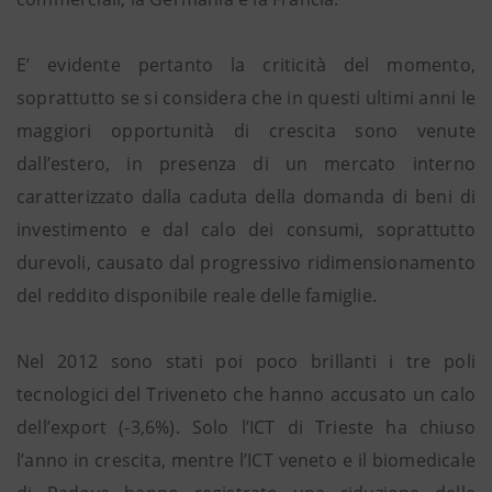
E’ evidente pertanto la criticità del momento,
soprattutto se si considera che in questi ultimi anni le
maggiori opportunità di crescita sono venute
dall’estero, in presenza di un mercato interno
caratterizzato dalla caduta della domanda di beni di
investimento e dal calo dei consumi, soprattutto
durevoli, causato dal progressivo ridimensionamento
del reddito disponibile reale delle famiglie.
Nel 2012 sono stati poi poco brillanti i tre poli
tecnologici del Triveneto che hanno accusato un calo
dell’export (-3,6%). Solo l’ICT di Trieste ha chiuso
l’anno in crescita, mentre l’ICT veneto e il biomedicale