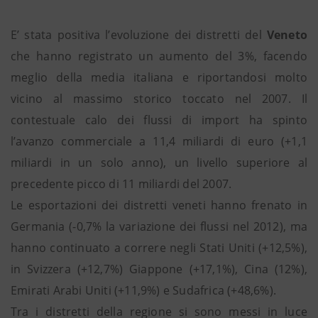
E’ stata positiva l’evoluzione dei distretti del
Veneto
che hanno registrato un aumento del 3%, facendo
meglio della media italiana e riportandosi molto
vicino al massimo storico toccato nel 2007. Il
contestuale calo dei flussi di import ha spinto
l’avanzo commerciale a 11,4 miliardi di euro (+1,1
miliardi in un solo anno), un livello superiore al
precedente picco di 11 miliardi del 2007.
Le esportazioni dei distretti veneti hanno frenato in
Germania (-0,7% la variazione dei flussi nel 2012), ma
hanno continuato a correre negli Stati Uniti (+12,5%),
in Svizzera (+12,7%) Giappone (+17,1%), Cina (12%),
Emirati Arabi Uniti (+11,9%) e Sudafrica (+48,6%).
Tra i distretti della regione si sono messi in luce