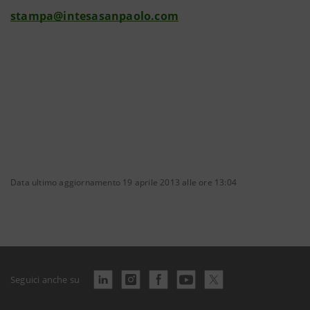
stampa@intesasanpaolo.com
Data ultimo aggiornamento 19 aprile 2013 alle ore 13:04
Seguici anche su