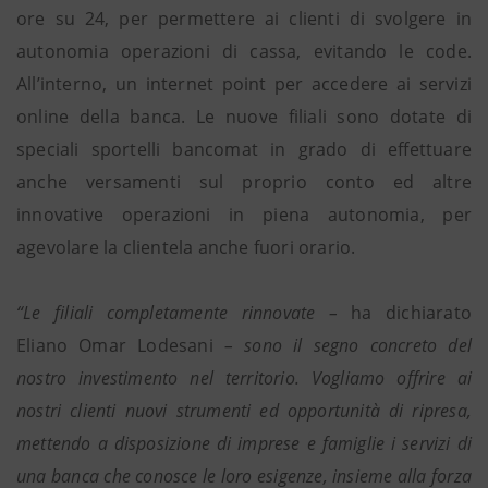
ore su 24, per permettere ai clienti di svolgere in
autonomia operazioni di cassa, evitando le code.
All’interno, un internet point per accedere ai servizi
online della banca. Le nuove filiali sono dotate di
speciali sportelli bancomat in grado di effettuare
anche versamenti sul proprio conto ed altre
innovative operazioni in piena autonomia, per
agevolare la clientela anche fuori orario.
“Le filiali completamente rinnovate –
ha dichiarato
Eliano Omar Lodesani
– sono il segno concreto del
nostro investimento nel territorio. Vogliamo offrire ai
nostri clienti nuovi strumenti ed opportunità di ripresa,
mettendo a disposizione di imprese e famiglie i servizi di
una banca che conosce le loro esigenze, insieme alla forza