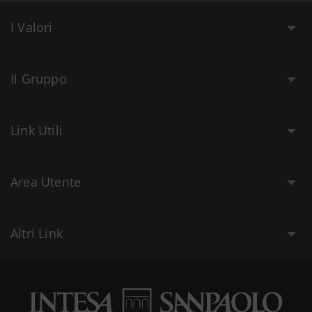
I Valori
Il Gruppo
Link Utili
Area Utente
Altri Link