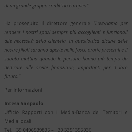
di un grande gruppo creditizio europeo”.
Ha proseguito il direttore generale
“Lavoriamo per
rendere i nostri spazi sempre più accoglienti e funzionali
alle necessità della clientela. In quest’ottica alcune delle
nostre filiali saranno aperte nelle fasce orarie preserali e il
sabato mattina quando le persone hanno più tempo da
dedicare alle scelte finanziarie, importanti per il loro
futuro.”
Per informazioni
Intesa Sanpaolo
Ufficio Rapporti con i Media-Banca dei Territori e
Media locali
Tel. +39 0496539835 – +39 3351355936