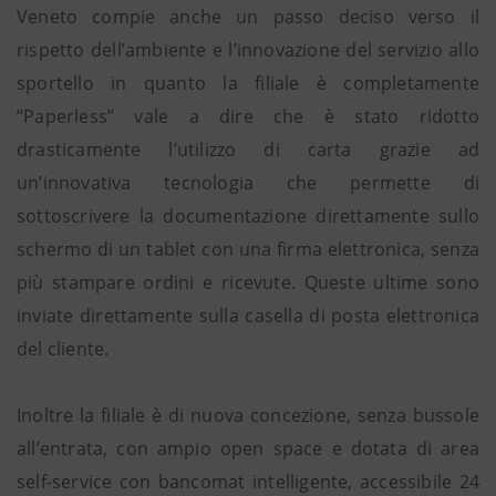
Veneto compie anche un passo deciso verso il
rispetto dell’ambiente e l’innovazione del servizio allo
sportello in quanto la filiale è completamente
“Paperless” vale a dire che è stato ridotto
drasticamente l’utilizzo di carta grazie ad
un’innovativa tecnologia che permette di
sottoscrivere la documentazione direttamente sullo
schermo di un tablet con una firma elettronica, senza
più stampare ordini e ricevute. Queste ultime sono
inviate direttamente sulla casella di posta elettronica
del cliente.
Inoltre la filiale è di nuova concezione, senza bussole
all’entrata, con ampio open space e dotata di area
self-service con bancomat intelligente, accessibile 24