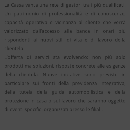
La Cassa vanta una rete di gestori tra i più qualificati.
Un patrimonio di professionalità e di conoscenze,
capacità operativa e vicinanza al cliente che verrà
valorizzato dall’accesso alla banca in orari più
rispondenti ai nuovi stili di vita e di lavoro della
clientela.
L’offerta di servizi sta evolvendo: non più solo
prodotti ma soluzioni, risposte concrete alle esigenze
della clientela. Nuove iniziative sono previste in
particolare sui fronti della previdenza integrativa,
della tutela della guida automobilistica e della
protezione in casa o sul lavoro che saranno oggetto
di eventi specifici organizzati presso le filiali.