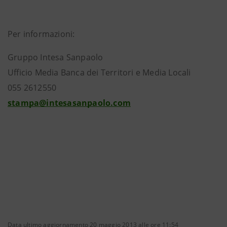
Per informazioni:
Gruppo Intesa Sanpaolo
Ufficio Media Banca dei Territori e Media Locali
055 2612550
stampa@intesasanpaolo.com
Data ultimo aggiornamento 20 maggio 2013 alle ore 11:54