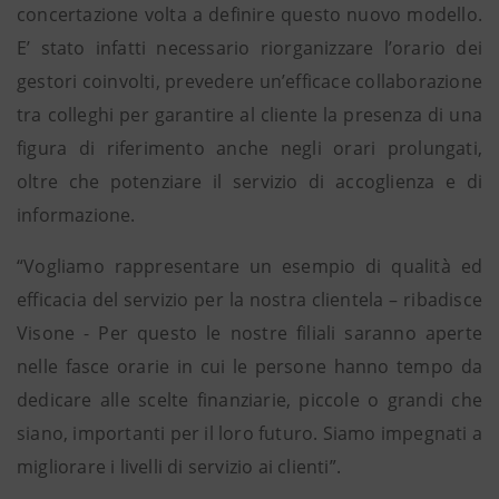
concertazione volta a definire questo nuovo modello.
E’ stato infatti necessario riorganizzare l’orario dei
gestori coinvolti, prevedere un’efficace collaborazione
tra colleghi per garantire al cliente la presenza di una
figura di riferimento anche negli orari prolungati,
oltre che potenziare il servizio di accoglienza e di
informazione.
“Vogliamo rappresentare un esempio di qualità ed
efficacia del servizio per la nostra clientela – ribadisce
Visone - Per questo le nostre filiali saranno aperte
nelle fasce orarie in cui le persone hanno tempo da
dedicare alle scelte finanziarie, piccole o grandi che
siano, importanti per il loro futuro. Siamo impegnati a
migliorare i livelli di servizio ai clienti”.