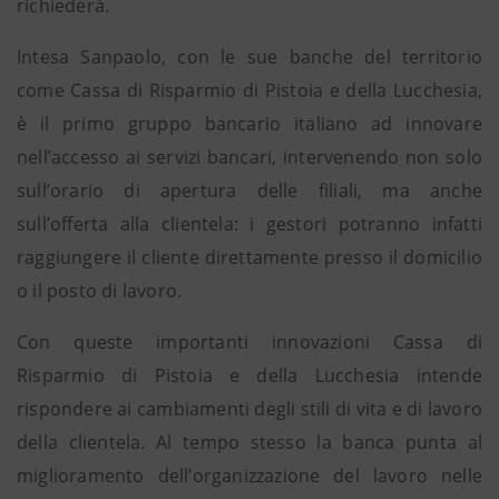
richiederà.
Intesa Sanpaolo, con le sue banche del territorio
come Cassa di Risparmio di Pistoia e della Lucchesia,
è il primo gruppo bancario italiano ad innovare
nell’accesso ai servizi bancari, intervenendo non solo
sull’orario di apertura delle filiali, ma anche
sull’offerta alla clientela: i gestori potranno infatti
raggiungere il cliente direttamente presso il domicilio
o il posto di lavoro.
Con queste importanti innovazioni Cassa di
Risparmio di Pistoia e della Lucchesia intende
rispondere ai cambiamenti degli stili di vita e di lavoro
della clientela. Al tempo stesso la banca punta al
miglioramento dell’organizzazione del lavoro nelle