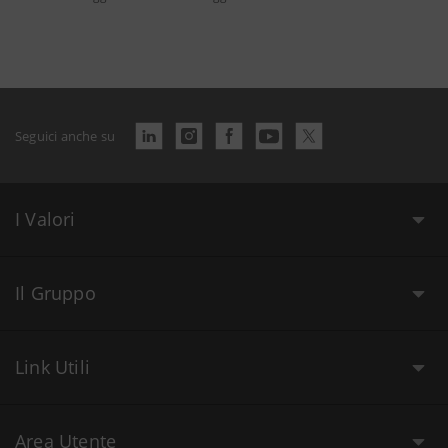
Seguici anche su
I Valori
Il Gruppo
Link Utili
Area Utente