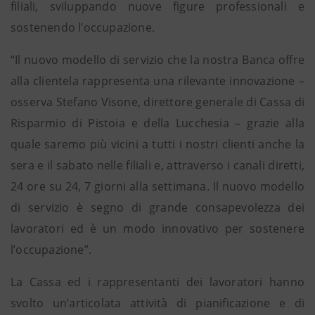
filiali, sviluppando nuove figure professionali e
sostenendo l’occupazione.
“Il nuovo modello di servizio che la nostra Banca offre
alla clientela rappresenta una rilevante innovazione –
osserva Stefano Visone, direttore generale di Cassa di
Risparmio di Pistoia e della Lucchesia – grazie alla
quale saremo più vicini a tutti i nostri clienti anche la
sera e il sabato nelle filiali e, attraverso i canali diretti,
24 ore su 24, 7 giorni alla settimana. Il nuovo modello
di servizio è segno di grande consapevolezza dei
lavoratori ed è un modo innovativo per sostenere
l’occupazione”.
La Cassa ed i rappresentanti dei lavoratori hanno
svolto un’articolata attività di pianificazione e di