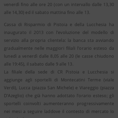
venerdì fino alle ore 20 (con un intervallo dalle 13,30
alle 14,30) ed il sabato mattina fino alle 13.
Cassa di Risparmio di Pistoia e della Lucchesia ha
inaugurato il 2013 con l’evoluzione del modello di
servizio alla propria clientela: la banca sta avviando
gradualmente nelle maggiori filiali l’orario esteso da
lunedì a venerdì dalle 8,05 alle 20 (le casse chiudono
alle 19:45), il sabato dalle 9 alle 13.
La filiale della sede di CR Pistoia e Lucchesia si
aggiunge agli sportelli di Montecatini Terme (viale
Verdi), Lucca (piazza San Michele) e Viareggio (piazza
D’Azeglio) che già hanno adottato l’orario esteso; gli
sportelli coinvolti aumenteranno progressivamente
nei mesi a seguire laddove il contesto di mercato lo