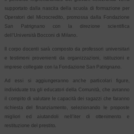
supportato dalla nascita della scuola di formazione per
Operatori del Microcredito, promossa dalla Fondazione
San Patrignano con la direzione scientifica
dell’Università Bocconi di Milano.
Il corpo docenti sarà composto da professori universitari
e testimoni provenienti da organizzazioni, istituzioni e
imprese collegate con la Fondazione San Patrignano.
Ad essi si aggiungeranno anche particolari figure,
individuate tra gli educatori della Comunità, che avranno
il compito di valutare le capacità dei ragazzi che faranno
richiesta del finanziamento, selezionando le proposte
migliori ed aiutandoli nell’iter di ottenimento e
restituzione del prestito.