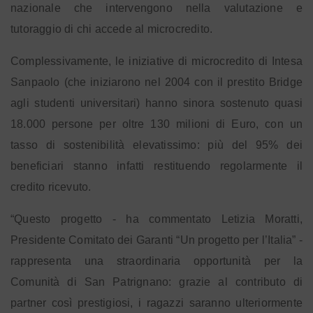
nazionale che intervengono nella valutazione e
tutoraggio di chi accede al microcredito.
Complessivamente, le iniziative di microcredito di Intesa
Sanpaolo (che iniziarono nel 2004 con il prestito Bridge
agli studenti universitari) hanno sinora sostenuto quasi
18.000 persone per oltre 130 milioni di Euro, con un
tasso di sostenibilità elevatissimo: più del 95% dei
beneficiari stanno infatti restituendo regolarmente il
credito ricevuto.
“Questo progetto - ha commentato Letizia Moratti,
Presidente Comitato dei Garanti “Un progetto per l’Italia” -
rappresenta una straordinaria opportunità per la
Comunità di San Patrignano: grazie al contributo di
partner così prestigiosi, i ragazzi saranno ulteriormente