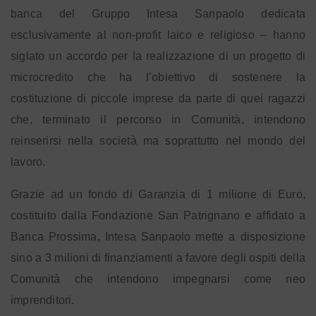
banca del Gruppo Intesa Sanpaolo dedicata
esclusivamente al non-profit laico e religioso – hanno
siglato un accordo per la realizzazione di un progetto di
microcredito che ha l’obiettivo di sostenere la
costituzione di piccole imprese da parte di quei ragazzi
che, terminato il percorso in Comunità, intendono
reinserirsi nella società ma soprattutto nel mondo del
lavoro.
Grazie ad un fondo di Garanzia di 1 milione di Euro,
costituito dalla Fondazione San Patrignano e affidato a
Banca Prossima, Intesa Sanpaolo mette a disposizione
sino a 3 milioni di finanziamenti a favore degli ospiti della
Comunità che intendono impegnarsi come neo
imprenditori.