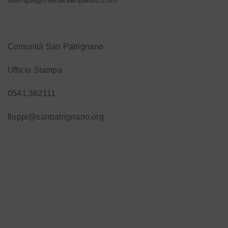
Comunità San Patrignano
Ufficio Stampa
0541.362111
fluppi@sanpatrignano.org