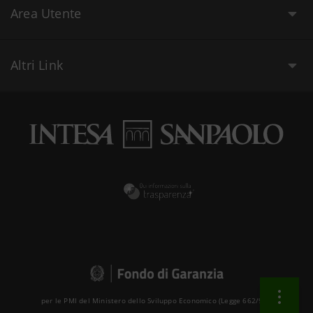
Area Utente
Altri Link
per le PMI del Ministero dello Sviluppo Economico (Legge 662/96 )