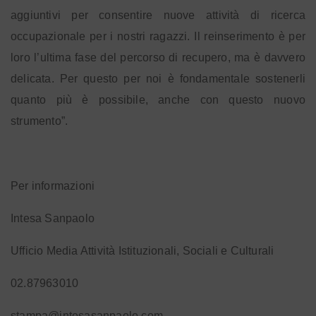
aggiuntivi per consentire nuove attività di ricerca
occupazionale per i nostri ragazzi. Il reinserimento è per
loro l’ultima fase del percorso di recupero, ma è davvero
delicata. Per questo per noi è fondamentale sostenerli
quanto più è possibile, anche con questo nuovo
strumento”.
Per informazioni
Intesa Sanpaolo
Ufficio Media Attività Istituzionali, Sociali e Culturali
02.87963010
stampa@intesasanpaolo.com