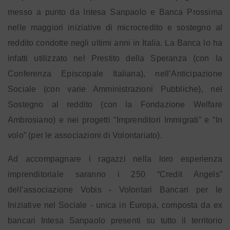
messo a punto da Intesa Sanpaolo e Banca Prossima
nelle maggiori iniziative di microcredito e sostegno al
reddito condotte negli ultimi anni in Italia. La Banca lo ha
infatti utilizzato nel Prestito della Speranza (con la
Conferenza Episcopale Italiana), nell’Anticipazione
Sociale (con varie Amministrazioni Pubbliche), nel
Sostegno al reddito (con la Fondazione Welfare
Ambrosiano) e nei progetti “Imprenditori Immigrati” e “In
volo” (per le associazioni di Volontariato).
Ad accompagnare i ragazzi nella loro esperienza
imprenditoriale saranno i 250 “Credit Angels”
dell’associazione Vobis - Volontari Bancari per le
Iniziative nel Sociale - unica in Europa, composta da ex
bancari Intesa Sanpaolo presenti su tutto il territorio