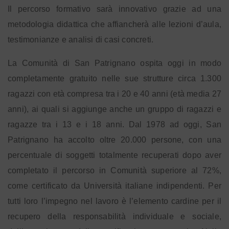
Il percorso formativo sarà innovativo grazie ad una
metodologia didattica che affiancherà alle lezioni d’aula,
testimonianze e analisi di casi concreti.
La Comunità di San Patrignano ospita oggi in modo
completamente gratuito nelle sue strutture circa 1.300
ragazzi con età compresa tra i 20 e 40 anni (età media 27
anni), ai quali si aggiunge anche un gruppo di ragazzi e
ragazze tra i 13 e i 18 anni. Dal 1978 ad oggi, San
Patrignano ha accolto oltre 20.000 persone, con una
percentuale di soggetti totalmente recuperati dopo aver
completato il percorso in Comunità superiore al 72%,
come certificato da Università italiane indipendenti. Per
tutti loro l’impegno nel lavoro è l’elemento cardine per il
recupero della responsabilità individuale e sociale,