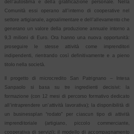
dell’autostima e della gratificazione personale. Nella
Comunità essi operano all’interno di cooperative nel
settore artigianale, agroalimentare e dell’allevamento che
generano un valore della produzione annuale intorno a
9,3 milioni di Euro. Ora hanno una nuova opportunità:
proseguire le stesse attività come imprenditori
indipendenti, rientrando così definitivamente e a pieno
titolo nella società.
Il progetto di microcredito San Patrignano – Intesa
Sanpaolo si basa su tre ingredienti decisivi: la
formazione (con 12 mesi di percorso formativo dedicato
all’intraprendere un’attività lavorativa); la disponibilità di
un businessplan “rodato” per ciascun tipo di attività
imprenditoriale (artigiano, piccolo commerciante,
cooperativa di servizi); il modello di accompagnamento