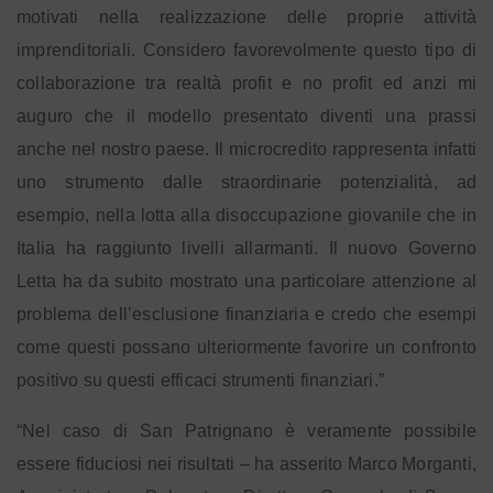
motivati nella realizzazione delle proprie attività
imprenditoriali. Considero favorevolmente questo tipo di
collaborazione tra realtà profit e no profit ed anzi mi
auguro che il modello presentato diventi una prassi
anche nel nostro paese. Il microcredito rappresenta infatti
uno strumento dalle straordinarie potenzialità, ad
esempio, nella lotta alla disoccupazione giovanile che in
Italia ha raggiunto livelli allarmanti. Il nuovo Governo
Letta ha da subito mostrato una particolare attenzione al
problema dell’esclusione finanziaria e credo che esempi
come questi possano ulteriormente favorire un confronto
positivo su questi efficaci strumenti finanziari.”
“Nel caso di San Patrignano è veramente possibile
essere fiduciosi nei risultati – ha asserito Marco Morganti,