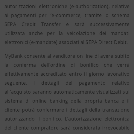
autorizzazioni elettroniche (e-authorization), relative
ai pagamenti per l’e-commerce, tramite lo schema
SEPA Credit Transfer e sarà successivamente
utilizzata anche per la veicolazione dei mandati
elettronici (e-mandate) associati al SEPA Direct Debit.
MyBank consente al venditore on line di avere subito
la conferma dell’ordine di bonifico che verrà
effettivamente accreditato entro il giorno lavorativo
seguente. I dettagli del pagamento relativo
all'acquisto saranno automaticamente visualizzati sul
sistema di online banking della propria banca e il
cliente potrà confermare i dettagli della transazione
autorizzando il bonifico. L’autorizzazione elettronica
del cliente compratore sarà considerata irrevocabile