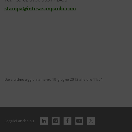
stampa@intesasanpaolo.com
Data ultimo aggiornamento 19 giugno 2013 alle ore 11:54
Seguici anche su