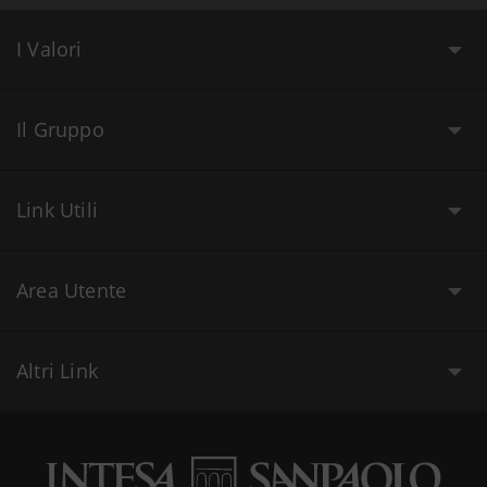
I Valori
Il Gruppo
Link Utili
Area Utente
Altri Link