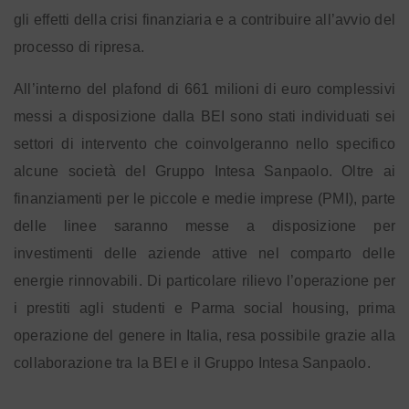
gli effetti della crisi finanziaria e a contribuire all’avvio del
processo di ripresa.
All’interno del plafond di 661 milioni di euro complessivi
messi a disposizione dalla BEI sono stati individuati sei
settori di intervento che coinvolgeranno nello specifico
alcune società del Gruppo Intesa Sanpaolo. Oltre ai
finanziamenti per le piccole e medie imprese (PMI), parte
delle linee saranno messe a disposizione per
investimenti delle aziende attive nel comparto delle
energie rinnovabili. Di particolare rilievo l’operazione per
i prestiti agli studenti e Parma social housing, prima
operazione del genere in Italia, resa possibile grazie alla
collaborazione tra la BEI e il Gruppo Intesa Sanpaolo.