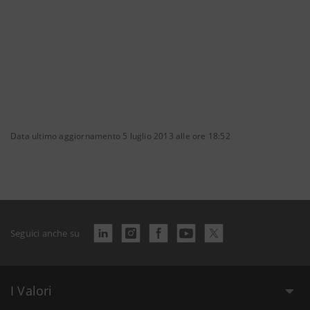
Data ultimo aggiornamento 5 luglio 2013 alle ore 18:52
Seguici anche su
I Valori