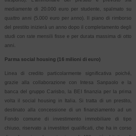
mediamente di 20.000 euro per studente, spalmato su
quattro anni (5.000 euro per anno). Il piano di rimborso
del prestito inizierà un anno dopo il completamento degli
studi con rate mensili fisse e per durata massima di otto
anni.
Parma social housing (16 milioni di euro)
Linea di credito particolarmente significativa poiché,
grazie alla collaborazione con Intesa Sanpaolo e la
banca del gruppo Carisbo, la BEI finanzia per la prima
volta il social housing in Italia. Si tratta di un prestito,
destinato alla concessione di un finanziamento ad un
Fondo comune di investimento immobiliare di tipo
chiuso, riservato a investitori qualificati, che ha in corso