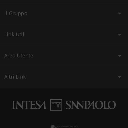
Il Gruppo
Link Utili
Area Utente
Altri Link