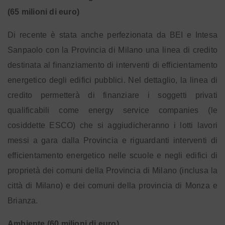
(65 milioni di euro)
Di recente è stata anche perfezionata da BEI e Intesa
Sanpaolo con la Provincia di Milano una linea di credito
destinata al finanziamento di interventi di efficientamento
energetico degli edifici pubblici. Nel dettaglio, la linea di
credito permetterà di finanziare i soggetti privati
qualificabili come energy service companies (le
cosiddette ESCO) che si aggiudicheranno i lotti lavori
messi a gara dalla Provincia e riguardanti interventi di
efficientamento energetico nelle scuole e negli edifici di
proprietà dei comuni della Provincia di Milano (inclusa la
città di Milano) e dei comuni della provincia di Monza e
Brianza.
Ambiente (60 milioni di euro)