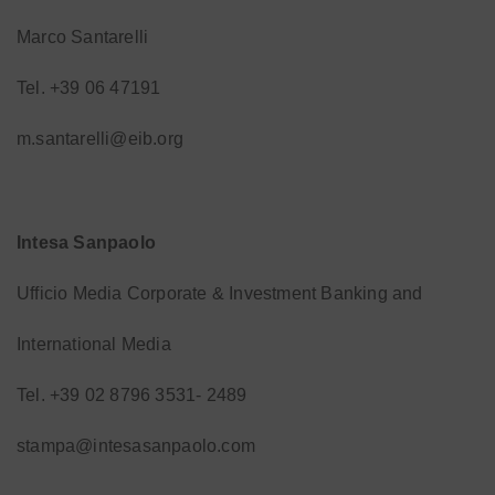
Marco Santarelli
Tel. +39 06 47191
m.santarelli@eib.org
Intesa Sanpaolo
Ufficio Media Corporate & Investment Banking and
International Media
Tel. +39 02 8796 3531- 2489
stampa@intesasanpaolo.com