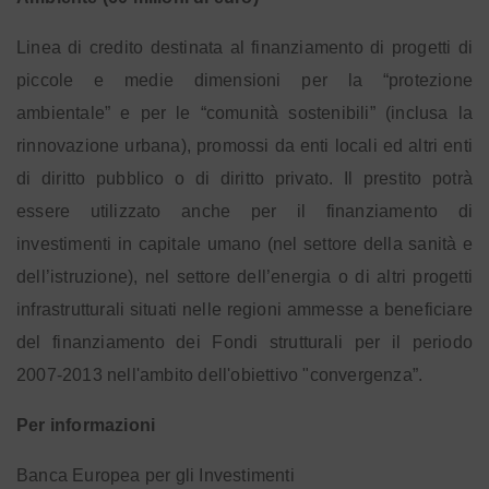
Linea di credito destinata al finanziamento di progetti di
piccole e medie dimensioni per la “protezione
ambientale” e per le “comunità sostenibili” (inclusa la
rinnovazione urbana), promossi da enti locali ed altri enti
di diritto pubblico o di diritto privato. Il prestito potrà
essere utilizzato anche per il finanziamento di
investimenti in capitale umano (nel settore della sanità e
dell’istruzione), nel settore dell’energia o di altri progetti
infrastrutturali situati nelle regioni ammesse a beneficiare
del finanziamento dei Fondi strutturali per il periodo
2007-2013 nell'ambito dell'obiettivo "convergenza”.
Per informazioni
Banca Europea per gli Investimenti