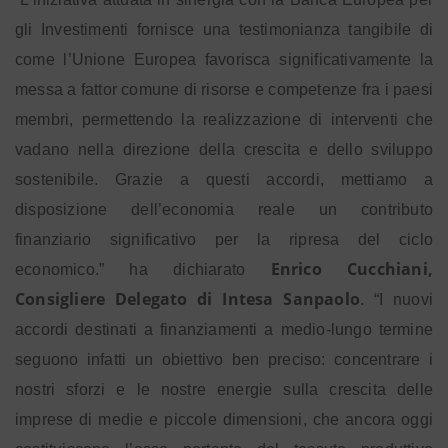
gli Investimenti fornisce una testimonianza tangibile di
come l’Unione Europea favorisca significativamente la
messa a fattor comune di risorse e competenze fra i paesi
membri, permettendo la realizzazione di interventi che
vadano nella direzione della crescita e dello sviluppo
sostenibile. Grazie a questi accordi, mettiamo a
disposizione dell’economia reale un contributo
finanziario significativo per la ripresa del ciclo
Enrico Cucchiani,
economico.” ha dichiarato
Consigliere Delegato di Intesa Sanpaolo
. “I nuovi
accordi destinati a finanziamenti a medio-lungo termine
seguono infatti un obiettivo ben preciso: concentrare i
nostri sforzi e le nostre energie sulla crescita delle
imprese di medie e piccole dimensioni, che ancora oggi