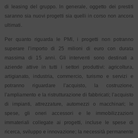
di leasing del gruppo. In generale, oggetto dei prestiti
saranno sia nuovi progetti sia quelli in corso non ancora
ultimati.
Per quanto riguarda le PMI, i progetti non potranno
superare l’importo di 25 milioni di euro con durata
massima di 15 anni. Gli interventi sono destinati a
aziende attive in tutti i settori produttivi: agricoltura,
artigianato, industria, commercio, turismo e servizi e
potranno riguardare l’acquisto, la costruzione,
l’ampliamento e la ristrutturazione di fabbricati; l’acquisto
di impianti, attrezzature, automezzi o macchinari; le
spese, gli oneri accessori e le immobilizzazioni
immateriali collegate ai progetti, incluse le spese di
ricerca, sviluppo e innovazione; la necessità permanente