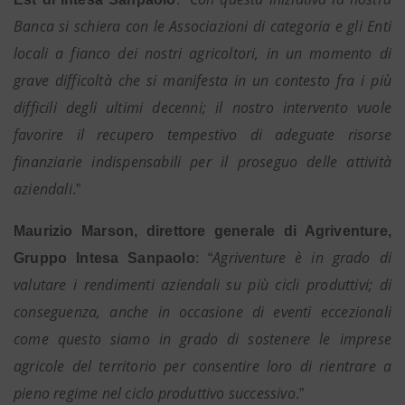
Banca si schiera con le Associazioni di categoria e gli Enti
locali a fianco dei nostri agricoltori, in un momento di
grave difficoltà che si manifesta in un contesto fra i più
difficili degli ultimi decenni; il nostro intervento vuole
favorire il recupero tempestivo di adeguate risorse
finanziarie indispensabili per il proseguo delle attività
aziendali
.”
Maurizio Marson, direttore generale di Agriventure,
Agriventure è in grado di
Gruppo Intesa Sanpaolo
: “
valutare i rendimenti aziendali su più cicli produttivi; di
conseguenza, anche in occasione di eventi eccezionali
come questo siamo in grado di sostenere le imprese
agricole del territorio per consentire loro di rientrare a
pieno regime nel ciclo produttivo successivo
.”