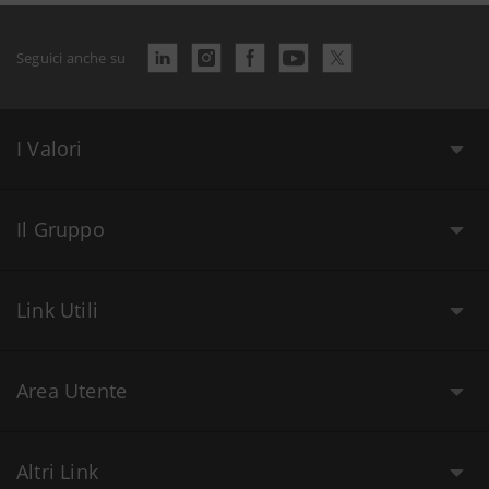
Seguici anche su
I Valori
Il Gruppo
Link Utili
Area Utente
Altri Link