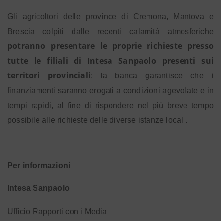
Gli agricoltori delle province di Cremona, Mantova e
Brescia colpiti dalle recenti calamità atmosferiche
potranno presentare le proprie richieste presso
tutte le filiali di Intesa Sanpaolo presenti sui
territori provinciali
: la banca garantisce che i
finanziamenti saranno erogati a condizioni agevolate e in
tempi rapidi, al fine di rispondere nel più breve tempo
possibile alle richieste delle diverse istanze locali.
Per informazioni
Intesa Sanpaolo
Ufficio Rapporti con i Media