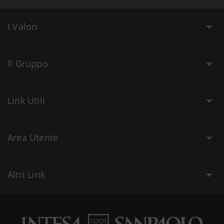
I Valori
Il Gruppo
Link Utili
Area Utente
Altri Link