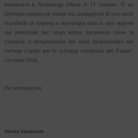
Investment & Technology Officer di TT Venture. “È un
privilegio pensare di essere tra i protagonisti di una storia
eccellente di impresa e tecnologia nata in una regione
dal potenziale per lungo tempo inespresso come la
Calabria, a dimostrazione del ruolo fondamentale del
Venture Capital per lo sviluppo industriale del Paese”,
conclude Redi.
Per informazioni:
Intesa Sanpaolo