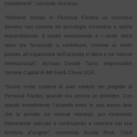
investimenti”, conclude Giurazza.
“Abbiamo trovato in Personal Factory un connubio
davvero non comune tra tecnologie innovative e spirito
imprenditoriale. Il nostro investimento e i nostri sforzi
sono ora focalizzati a contribuire, insieme ai nostri
partner, all’espansione dell’azienda in Italia e sui mercati
internazionali”, dichiara Davide Turco, responsabile
Venture Capital di IMI Fondi Chiusi SGR.
“Siamo molto contenti di aver creduto nel progetto di
Personal Factory quando era ancora un prototipo. Con
questo investimento l’azienda entra in una nuova fase
che la proietta sui mercati mondiali, pur rimanendo
interamente radicata e continuando a crescere nel suo
territorio d’origine”, commenta Nicola Redi, Chief