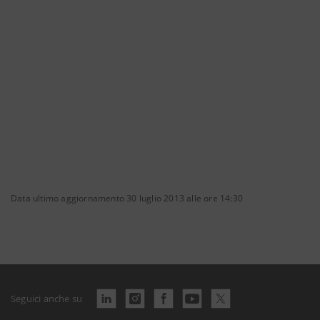
Data ultimo aggiornamento 30 luglio 2013 alle ore 14:30
Seguici anche su