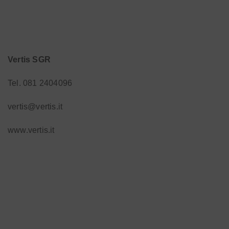
Vertis SGR
Tel. 081 2404096
vertis@vertis.it
www.vertis.it