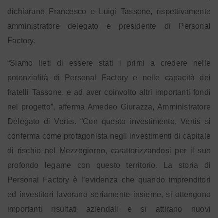
dichiarano Francesco e Luigi Tassone, rispettivamente
amministratore delegato e presidente di Personal
Factory.
“Siamo lieti di essere stati i primi a credere nelle
potenzialità di Personal Factory e nelle capacità dei
fratelli Tassone, e ad aver coinvolto altri importanti fondi
nel progetto”, afferma Amedeo Giurazza, Amministratore
Delegato di Vertis. “Con questo investimento, Vertis si
conferma come protagonista negli investimenti di capitale
di rischio nel Mezzogiorno, caratterizzandosi per il suo
profondo legame con questo territorio. La storia di
Personal Factory è l’evidenza che quando imprenditori
ed investitori lavorano seriamente insieme, si ottengono
importanti risultati aziendali e si attirano nuovi