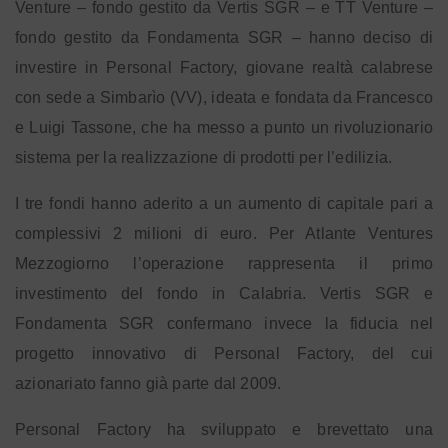
Venture – fondo gestito da Vertis SGR – e TT Venture –
fondo gestito da Fondamenta SGR – hanno deciso di
investire in Personal Factory, giovane realtà calabrese
con sede a Simbarìo (VV), ideata e fondata da Francesco
e Luigi Tassone, che ha messo a punto un rivoluzionario
sistema per la realizzazione di prodotti per l’edilizia.
I tre fondi hanno aderito a un aumento di capitale pari a
complessivi 2 milioni di euro. Per Atlante Ventures
Mezzogiorno l’operazione rappresenta il primo
investimento del fondo in Calabria. Vertis SGR e
Fondamenta SGR confermano invece la fiducia nel
progetto innovativo di Personal Factory, del cui
azionariato fanno già parte dal 2009.
Personal Factory ha sviluppato e brevettato una