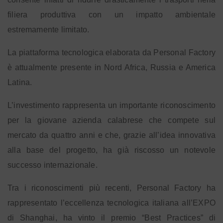
filiera produttiva con un impatto ambientale
estremamente limitato.
La piattaforma tecnologica elaborata da Personal Factory
è attualmente presente in Nord Africa, Russia e America
Latina.
L’investimento rappresenta un importante riconoscimento
per la giovane azienda calabrese che compete sul
mercato da quattro anni e che, grazie all’idea innovativa
alla base del progetto, ha già riscosso un notevole
successo internazionale.
Tra i riconoscimenti più recenti, Personal Factory ha
rappresentato l’eccellenza tecnologica italiana all’EXPO
di Shanghai, ha vinto il premio “Best Practices” di