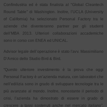
Confindustria ed è stata finalista al “Global Cleantech
Round Table” di Washington. Inoltre, l’UCLA (University
of California) ha selezionato Personal Factory tra le
aziende che diventeranno partner per gli studenti
dell’MBA 2013. Ulteriori collaborazioni accademiche
sono in corso con ENEA ed UNICAL.
Advisor legale dell’operazione è stato l'avv. Massimiliano
D’Amico dello Studio Bird & Bird.
“Questo ulteriore investimento è la prova che oggi
Personal Factory è un’azienda matura, con laboratori che
nell’edilizia sono in grado di sviluppare tecnologie tra le
più avanzate al mondo. Inoltre, nonostante il periodo di
crisi, l’azienda ha dimostrato di essere in grado di
crescere a tassi sostenuti anche nel mercato italiano”,