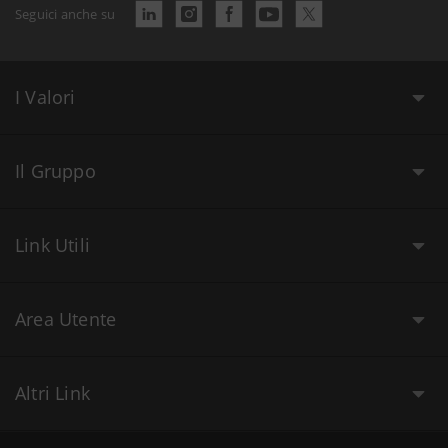
Seguici anche su
I Valori
Il Gruppo
Link Utili
Area Utente
Altri Link