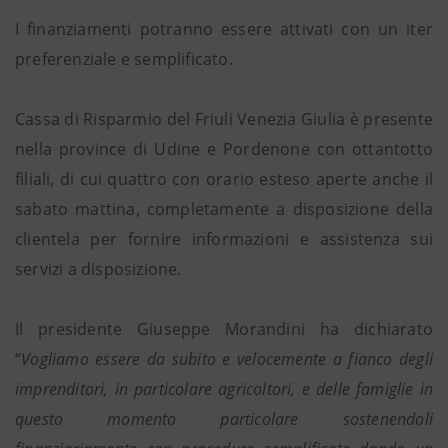
I finanziamenti potranno essere attivati con un iter
preferenziale e semplificato.
Cassa di Risparmio del Friuli Venezia Giulia è presente
nella province di Udine e Pordenone con ottantotto
filiali, di cui quattro con orario esteso aperte anche il
sabato mattina, completamente a disposizione della
clientela per fornire informazioni e assistenza sui
servizi a disposizione.
Il presidente Giuseppe Morandini ha dichiarato
“
Vogliamo essere da subito e velocemente a fianco degli
imprenditori, in particolare agricoltori, e delle famiglie in
questo momento particolare sostenendoli