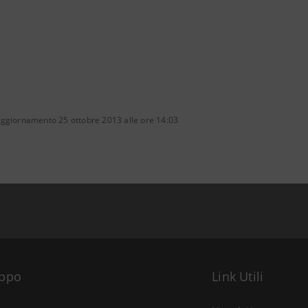
aggiornamento 25 ottobre 2013 alle ore 14:03
uppo
Link Utili