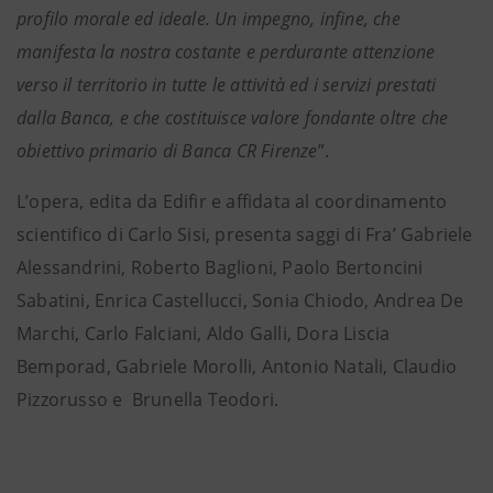
profilo morale ed ideale. Un impegno, infine, che
manifesta la nostra costante e perdurante attenzione
verso il territorio in tutte le attività ed i servizi prestati
dalla Banca, e che costituisce valore fondante oltre che
obiettivo primario di Banca CR Firenze
”.
L’opera, edita da Edifir e affidata al coordinamento
scientifico di Carlo Sisi, presenta saggi di Fra’ Gabriele
Alessandrini, Roberto Baglioni, Paolo Bertoncini
Sabatini, Enrica Castellucci, Sonia Chiodo, Andrea De
Marchi, Carlo Falciani, Aldo Galli, Dora Liscia
Bemporad, Gabriele Morolli, Antonio Natali, Claudio
Pizzorusso e Brunella Teodori.