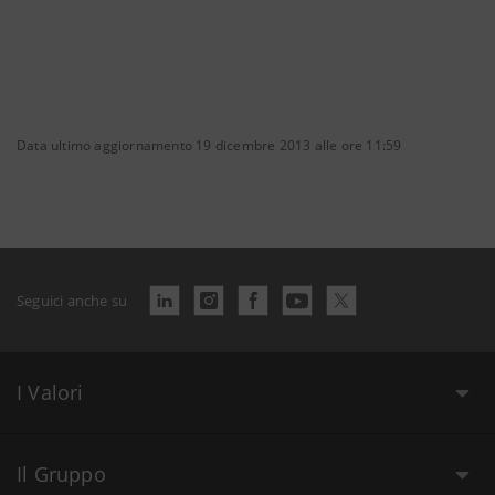
Data ultimo aggiornamento 19 dicembre 2013 alle ore 11:59
Seguici anche su
I Valori
Il Gruppo