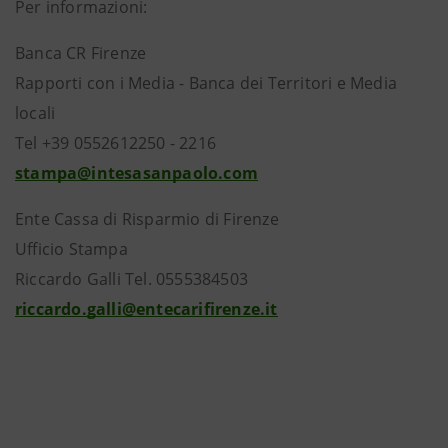
Per informazioni:
Banca CR Firenze
Rapporti con i Media - Banca dei Territori e Media
locali
Tel +39 0552612250 - 2216
stampa@intesasanpaolo.com
Ente Cassa di Risparmio di Firenze
Ufficio Stampa
Riccardo Galli Tel. 0555384503
riccardo.galli@entecarifirenze.it