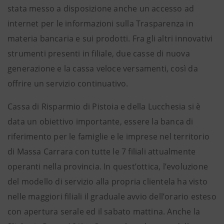
stata messo a disposizione anche un accesso ad
internet per le informazioni sulla Trasparenza in
materia bancaria e sui prodotti. Fra gli altri innovativi
strumenti presenti in filiale, due casse di nuova
generazione e la cassa veloce versamenti, così da
offrire un servizio continuativo.
Cassa di Risparmio di Pistoia e della Lucchesia si è
data un obiettivo importante, essere la banca di
riferimento per le famiglie e le imprese nel territorio
di Massa Carrara con tutte le 7 filiali attualmente
operanti nella provincia. In quest’ottica, l’evoluzione
del modello di servizio alla propria clientela ha visto
nelle maggiori filiali il graduale avvio dell’orario esteso
con apertura serale ed il sabato mattina. Anche la