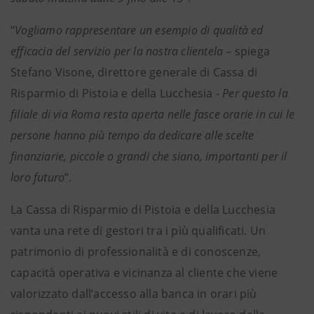
“
Vogliamo rappresentare un esempio di qualità ed
efficacia del servizio per la nostra clientela
– spiega
Stefano Visone, direttore generale di Cassa di
Risparmio di Pistoia e della Lucchesia -
Per questo la
filiale di via Roma resta aperta nelle fasce orarie in cui le
persone hanno più tempo da dedicare alle scelte
finanziarie, piccole o grandi che siano, importanti per il
loro futuro
”.
La Cassa di Risparmio di Pistoia e della Lucchesia
vanta una rete di gestori tra i più qualificati. Un
patrimonio di professionalità e di conoscenze,
capacità operativa e vicinanza al cliente che viene
valorizzato dall’accesso alla banca in orari più