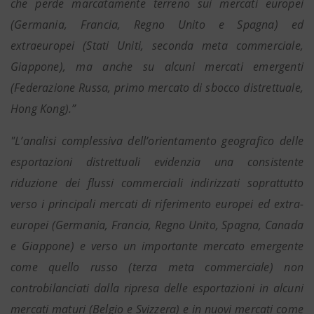
che perde marcatamente terreno sui mercati europei
(Germania, Francia, Regno Unito e Spagna) ed
extraeuropei (Stati Uniti, seconda meta commerciale,
Giappone), ma anche su alcuni mercati emergenti
(Federazione Russa, primo mercato di sbocco distrettuale,
Hong Kong).”
"L’analisi complessiva dell’orientamento geografico delle
esportazioni distrettuali evidenzia una consistente
riduzione dei flussi commerciali indirizzati soprattutto
verso i principali mercati di riferimento europei ed extra-
europei (Germania, Francia, Regno Unito, Spagna, Canada
e Giappone) e verso un importante mercato emergente
come quello russo (terza meta commerciale) non
controbilanciati dalla ripresa delle esportazioni in alcuni
mercati maturi (Belgio e Svizzera) e in nuovi mercati come