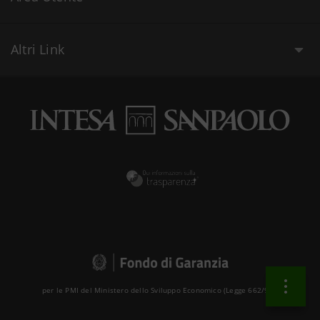
Altri Link
per le PMI del Ministero dello Sviluppo Economico (Legge 662/96 )