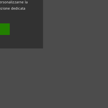
ersonalizzarne la
ezione dedicata