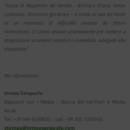
“Cassa di Risparmio del Veneto -
dichiara Eliano Omar
Lodesani, direttore generale
– è vicina al suo territorio
in un momento di difficoltà causato da fattori
straordinari. Ci siamo attivati prontamente per mettere a
disposizione strumenti semplici e immediati, adeguati alla
situazione.”
Per informazioni
Intesa Sanpaolo
Rapporti con i Media – Banca dei territori e Media
locali
Tel. +39 049 6539835 – cell. +39 335 1355936
stampa@intesasanpaolo.com