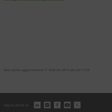
Data ultimo aggiornamento 11 febbraio 2014 alle ore 11:34
Seguici anche su