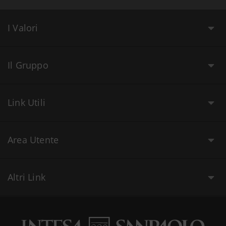
I Valori
Il Gruppo
Link Utili
Area Utente
Altri Link