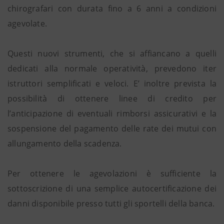
chirografari con durata fino a 6 anni a condizioni
agevolate.
Questi nuovi strumenti, che si affiancano a quelli
dedicati alla normale operatività, prevedono iter
istruttori semplificati e veloci. E’ inoltre prevista la
possibilità di ottenere linee di credito per
l’anticipazione di eventuali rimborsi assicurativi e la
sospensione del pagamento delle rate dei mutui con
allungamento della scadenza.
Per ottenere le agevolazioni è sufficiente la
sottoscrizione di una semplice autocertificazione dei
danni disponibile presso tutti gli sportelli della banca.