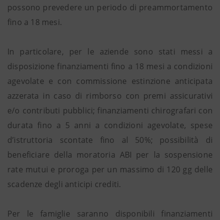
possono prevedere un periodo di preammortamento
fino a 18 mesi.
In particolare, per le aziende sono stati messi a
disposizione finanziamenti fino a 18 mesi a condizioni
agevolate e con commissione estinzione anticipata
azzerata in caso di rimborso con premi assicurativi
e/o contributi pubblici; finanziamenti chirografari con
durata fino a 5 anni a condizioni agevolate, spese
d’istruttoria scontate fino al 50%; possibilità di
beneficiare della moratoria ABI per la sospensione
rate mutui e proroga per un massimo di 120 gg delle
scadenze degli anticipi crediti.
Per le famiglie saranno disponibili finanziamenti