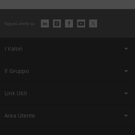
Seguici anche su
I Valori
Il Gruppo
Link Utili
Area Utente