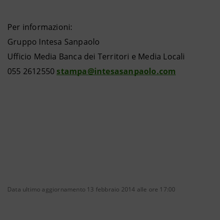
Per informazioni:
Gruppo Intesa Sanpaolo
Ufficio Media Banca dei Territori e Media Locali
055 2612550
stampa@intesasanpaolo.com
Data ultimo aggiornamento 13 febbraio 2014 alle ore 17:00