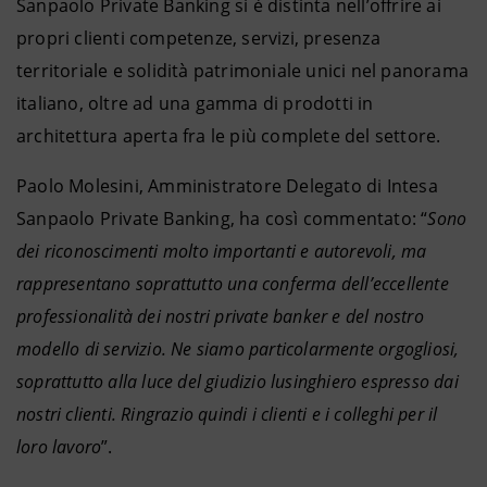
Sanpaolo Private Banking si è distinta nell’offrire ai
propri clienti competenze, servizi, presenza
territoriale e solidità patrimoniale unici nel panorama
italiano, oltre ad una gamma di prodotti in
architettura aperta fra le più complete del settore.
Paolo Molesini, Amministratore Delegato di Intesa
Sanpaolo Private Banking, ha così commentato: “
Sono
dei riconoscimenti molto importanti e autorevoli, ma
rappresentano soprattutto una conferma dell’eccellente
professionalità dei nostri private banker e del nostro
modello di servizio. Ne siamo particolarmente orgogliosi,
soprattutto alla luce del giudizio lusinghiero espresso dai
nostri clienti. Ringrazio quindi i clienti e i colleghi per il
loro lavoro
”.