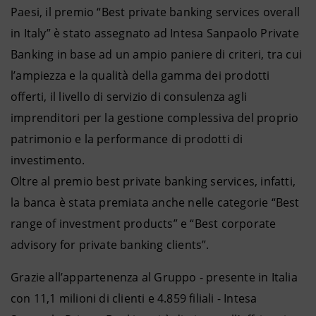
Paesi, il premio “Best private banking services overall
in Italy” è stato assegnato ad Intesa Sanpaolo Private
Banking in base ad un ampio paniere di criteri, tra cui
l’ampiezza e la qualità della gamma dei prodotti
offerti, il livello di servizio di consulenza agli
imprenditori per la gestione complessiva del proprio
patrimonio e la performance di prodotti di
investimento.
Oltre al premio best private banking services, infatti,
la banca è stata premiata anche nelle categorie “Best
range of investment products” e “Best corporate
advisory for private banking clients”.
Grazie all’appartenenza al Gruppo - presente in Italia
con 11,1 milioni di clienti e 4.859 filiali - Intesa