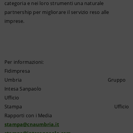
categoria e nei loro strumenti una naturale
partnership per migliorare il servizio reso alle
imprese.
Per informazioni:
Fidimpresa
Umbria Gruppo
Intesa Sanpaolo
Ufficio
Stampa Ufficio
Rapporti con i Media
stampa@cnaumbria.it