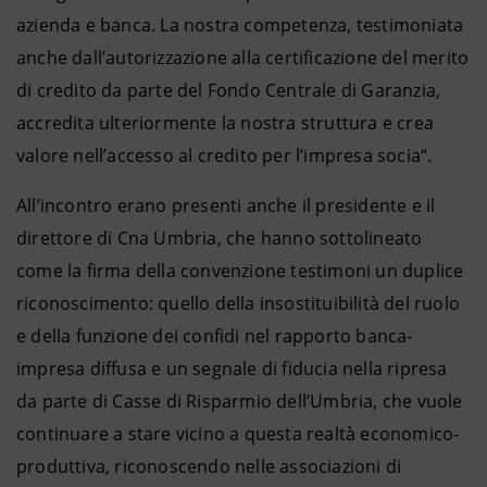
azienda e banca. La nostra competenza, testimoniata
anche dall’autorizzazione alla certificazione del merito
di credito da parte del Fondo Centrale di Garanzia,
accredita ulteriormente la nostra struttura e crea
valore nell’accesso al credito per l’impresa socia“.
All’incontro erano presenti anche il presidente e il
direttore di Cna Umbria, che hanno sottolineato
come la firma della convenzione testimoni un duplice
riconoscimento: quello della insostituibilità del ruolo
e della funzione dei confidi nel rapporto banca-
impresa diffusa e un segnale di fiducia nella ripresa
da parte di Casse di Risparmio dell’Umbria, che vuole
continuare a stare vicino a questa realtà economico-
produttiva, riconoscendo nelle associazioni di