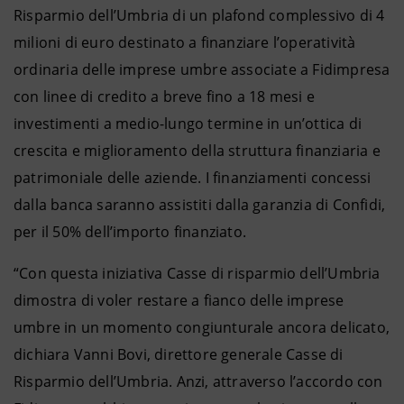
Risparmio dell’Umbria di un plafond complessivo di 4
milioni di euro destinato a finanziare l’operatività
ordinaria delle imprese umbre associate a Fidimpresa
con linee di credito a breve fino a 18 mesi e
investimenti a medio-lungo termine in un’ottica di
crescita e miglioramento della struttura finanziaria e
patrimoniale delle aziende. I finanziamenti concessi
dalla banca saranno assistiti dalla garanzia di Confidi,
per il 50% dell’importo finanziato.
“Con questa iniziativa Casse di risparmio dell’Umbria
dimostra di voler restare a fianco delle imprese
umbre in un momento congiunturale ancora delicato,
dichiara Vanni Bovi, direttore generale Casse di
Risparmio dell’Umbria. Anzi, attraverso l’accordo con