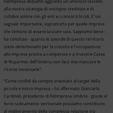
Fidimpresa abbiamo aggiunto un ulteriore tassello
alla nostra strategia di sostegno creditizio e di
collaborazione con gli enti e i consorzi locali. E’ un
segnale importante, soprattutto per quelle imprese
che temono di essere lasciate sole. Sappiamo bene -
ha concluso - quanto le aziende di questo territorio
siano determinanti per la crescita e l’occupazione:
alle imprese pronte a competere e a investire Casse
di Risparmio dell’Umbria non farà mai mancare le
risorse necessarie”.
“Come confidi da sempre orientato al target della
piccola e micro impresa – ha affermato Giancarlo
Cardinali, presidente di Fidimpresa Umbria - grazie al
forte radicamento territoriale possiamo contribuire
al miglioramento della complessa relazione tra