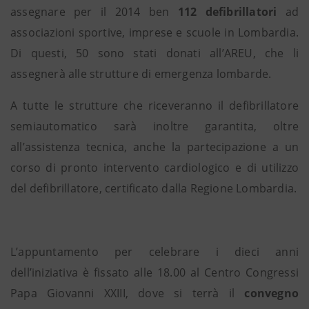
assegnare per il 2014 ben
112 defibrillatori
ad
associazioni sportive, imprese e scuole in Lombardia.
Di questi, 50 sono stati donati all’AREU, che li
assegnerà alle strutture di emergenza lombarde.
A tutte le strutture che riceveranno il defibrillatore
semiautomatico sarà inoltre garantita, oltre
all’assistenza tecnica, anche la partecipazione a un
corso di pronto intervento cardiologico e di utilizzo
del defibrillatore, certificato dalla Regione Lombardia.
L’appuntamento per celebrare i dieci anni
dell’iniziativa è fissato alle 18.00 al Centro Congressi
Papa Giovanni XXIII, dove si terrà il
convegno