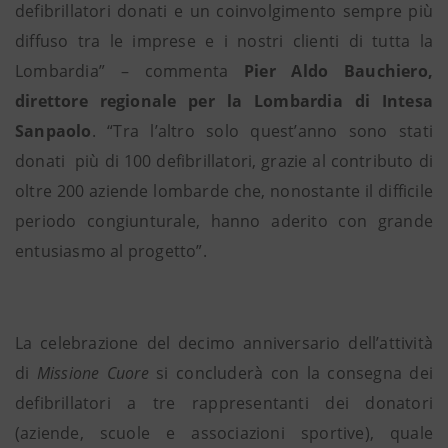
defibrillatori donati e un coinvolgimento sempre più
diffuso tra le imprese e i nostri clienti di tutta la
Lombardia” – commenta
Pier Aldo Bauchiero,
direttore regionale per la Lombardia di Intesa
Sanpaolo
. “Tra l’altro solo quest’anno sono stati
donati
più di 100 defibrillatori, grazie al contributo di
oltre 200 aziende lombarde che, nonostante il difficile
periodo congiunturale, hanno aderito con grande
entusiasmo al progetto”.
La celebrazione del decimo anniversario dell’attività
di
Missione Cuore
si concluderà con la consegna dei
defibrillatori a tre rappresentanti dei donatori
(aziende, scuole e associazioni sportive), quale