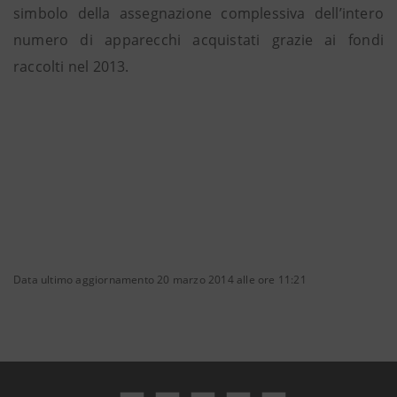
simbolo della assegnazione complessiva dell’intero
numero di apparecchi acquistati grazie ai fondi
raccolti nel 2013.
Data ultimo aggiornamento 20 marzo 2014 alle ore 11:21