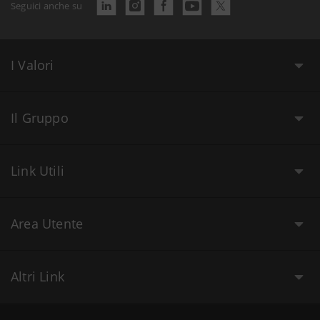
Seguici anche su
I Valori
Il Gruppo
Link Utili
Area Utente
Altri Link