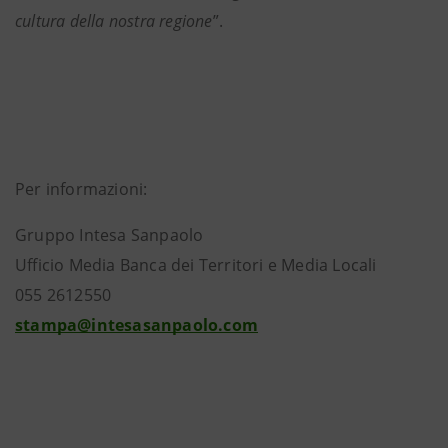
cultura della nostra regione
”.
Per informazioni:
Gruppo Intesa Sanpaolo
Ufficio Media Banca dei Territori e Media Locali
055 2612550
stampa@intesasanpaolo.com