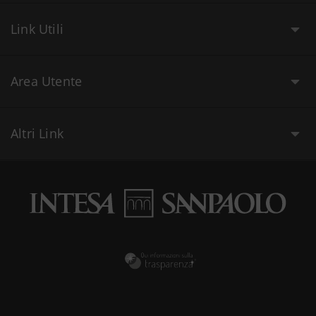
Link Utili
Area Utente
Altri Link