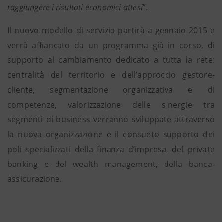
raggiungere i risultati economici attesi
”.
Il nuovo modello di servizio partirà a gennaio 2015 e
verrà affiancato da un programma già in corso, di
supporto al cambiamento dedicato a tutta la rete:
centralità del territorio e dell’approccio gestore-
cliente, segmentazione organizzativa e di
competenze, valorizzazione delle sinergie tra
segmenti di business verranno sviluppate attraverso
la nuova organizzazione e il consueto supporto dei
poli specializzati della finanza d’impresa, del private
banking e del wealth management, della banca-
assicurazione.