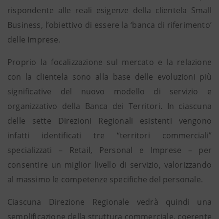
rispondente alle reali esigenze della clientela Small
Business, l’obiettivo di essere la ‘banca di riferimento’
delle Imprese.
Proprio la focalizzazione sul mercato e la relazione
con la clientela sono alla base delle evoluzioni più
significative del nuovo modello di servizio e
organizzativo della Banca dei Territori. In ciascuna
delle sette Direzioni Regionali esistenti vengono
infatti identificati tre “territori commerciali”
specializzati – Retail, Personal e Imprese – per
consentire un miglior livello di servizio, valorizzando
al massimo le competenze specifiche del personale.
Ciascuna Direzione Regionale vedrà quindi una
semplificazione della struttura commerciale, coerente