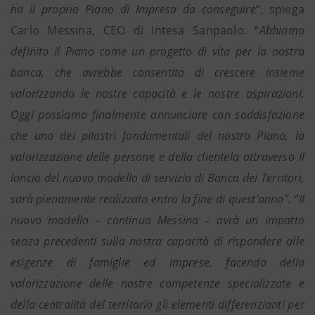
ha il proprio Piano di Impresa da conseguire
”, spiega
Carlo Messina, CEO di Intesa Sanpaolo. “
Abbiamo
definito il Piano come un progetto di vita per la nostra
banca, che avrebbe consentito di crescere insieme
valorizzando le nostre capacità e le nostre aspirazioni.
Oggi possiamo finalmente annunciare con soddisfazione
che uno dei pilastri fondamentali del nostro Piano, la
valorizzazione delle persone e della clientela attraverso il
lancio del nuovo modello di servizio di Banca dei Territori,
sarà pienamente realizzato entro la fine di quest’anno”. “Il
nuovo modello – continua Messina – avrà un impatto
senza precedenti sulla nostra capacità di rispondere alle
esigenze di famiglie ed imprese, facendo della
valorizzazione delle nostre competenze specializzate e
della centralità del territorio gli elementi differenzianti per