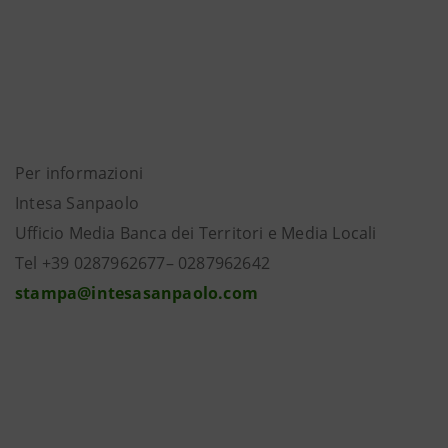
Per informazioni
Intesa Sanpaolo
Ufficio Media Banca dei Territori e Media Locali
Tel +39 0287962677– 0287962642
stampa@intesasanpaolo.com