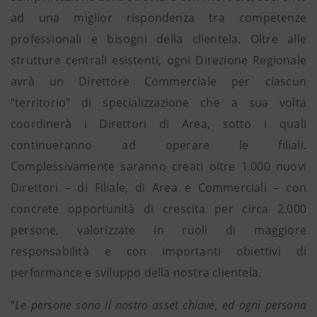
ad una miglior rispondenza tra competenze
professionali e bisogni della clientela. Oltre alle
strutture centrali esistenti, ogni Direzione Regionale
avrà un Direttore Commerciale per ciascun
“territorio” di specializzazione che a sua volta
coordinerà i Direttori di Area, sotto i quali
continueranno ad operare le filiali.
Complessivamente saranno creati oltre 1.000 nuovi
Direttori – di Filiale, di Area e Commerciali – con
concrete opportunità di crescita per circa 2.000
persone, valorizzate in ruoli di maggiore
responsabilità e con importanti obiettivi di
performance e sviluppo della nostra clientela.
“
Le persone sono il nostro asset chiave, ed ogni persona