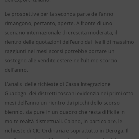
Le prospettive per la seconda parte dell’anno
rimangono, pertanto, aperte. A fronte di uno
scenario internazionale di crescita moderata, il
rientro delle quotazioni dell’euro dai livelli di massimo
raggiunti nei mesi scorsi potrebbe portare un
sostegno alle vendite estere nell’ultimo scorcio
dell’anno.
L’analisi delle richieste di Cassa Integrazione
Guadagni dei distretti toscani evidenzia nei primi otto
mesi dell’anno un rientro dai picchi dello scorso
biennio, sia pure in un quadro che resta difficile in
molte realtà distrettuali. Calano, in particolare, le
richieste di CIG Ordinaria e soprattutto in Deroga. Il