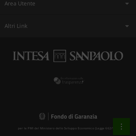
Area Utente
Altri Link
per le PMI del Ministero dello Sviluppo Economico (Legge 662/96 )