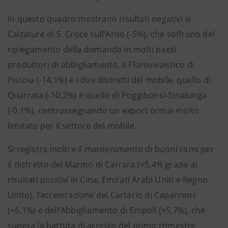
In questo quadro mostrano risultati negativi le
Calzature di S. Croce sull’Arno (-5%), che soffrono del
ripiegamento della domanda in molti paesi
produttori di abbigliamento, il Florovivaistico di
Pistoia (-14,1%) e i due distretti del mobile, quello di
Quarrata (-10,2%) e quello di Poggibonsi-Sinalunga
(-0,1%), contrassegnando un export ormai molto
limitato per il settore del mobile.
Si registra inoltre il mantenimento di buoni ritmi per
il distretto del Marmo di Carrara (+5,4% grazie ai
risultati positivi in Cina, Emirati Arabi Uniti e Regno
Unito), l’accelerazione del Cartario di Capannori
(+6,1%) e dell’Abbigliamento di Empoli (+5,7%), che
supera la battuta di arresto del primo trimestre