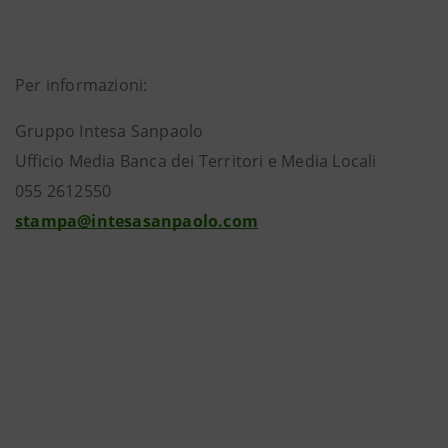
Per informazioni:
Gruppo Intesa Sanpaolo
Ufficio Media Banca dei Territori e Media Locali
055 2612550
stampa@intesasanpaolo.com