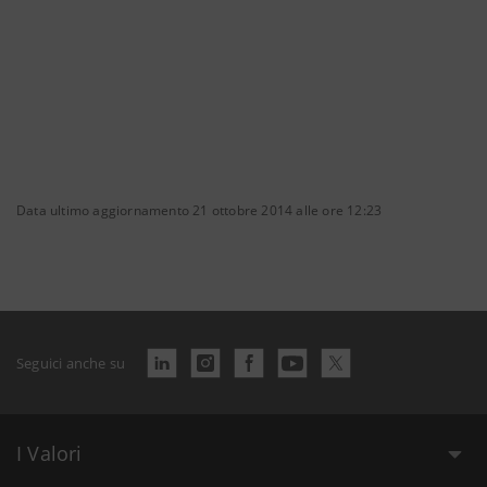
Data ultimo aggiornamento 21 ottobre 2014 alle ore 12:23
Seguici anche su
I Valori