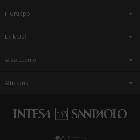
Il Gruppo
Link Utili
Area Utente
Altri Link