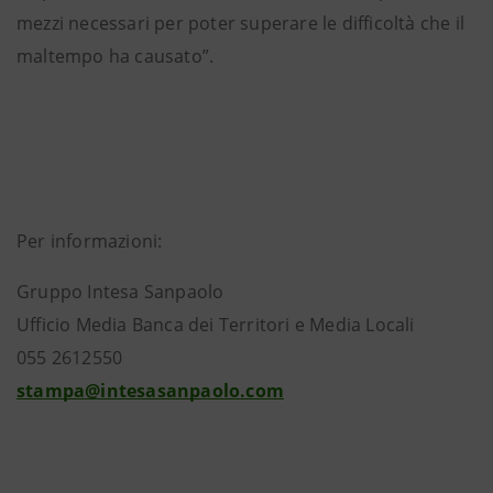
mezzi necessari per poter superare le difficoltà che il
maltempo ha causato”.
Per informazioni:
Gruppo Intesa Sanpaolo
Ufficio Media Banca dei Territori e Media Locali
055 2612550
stampa@intesasanpaolo.com