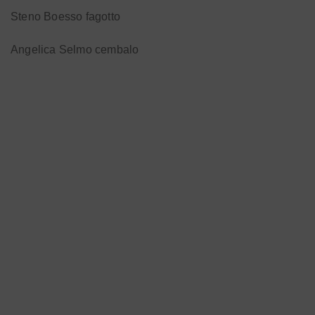
Steno Boesso fagotto
Angelica Selmo cembalo