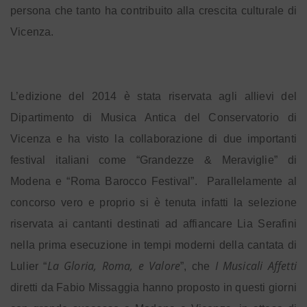
persona che tanto ha contribuito alla crescita culturale di
Vicenza.
L’edizione del 2014 è stata riservata agli allievi del
Dipartimento di Musica Antica del Conservatorio di
Vicenza e ha visto la collaborazione di due importanti
festival italiani come “Grandezze & Meraviglie” di
Modena e “Roma Barocco Festival”.
Parallelamente al
concorso vero e proprio si è tenuta infatti la selezione
riservata ai cantanti destinati ad affiancare Lia Serafini
nella prima esecuzione in tempi moderni della cantata di
La Gloria, Roma, e Valore
I Musicali Affetti
Lulier “
”, che
diretti da Fabio Missaggia hanno proposto in questi giorni