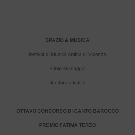
SPAZIO & MUSICA
festival di Musica Antica di Vicenza
Fabio Missaggia
direttore artistico
OTTAVO CONCORSO DI CANTO BAROCCO
PREMIO FATIMA TERZO