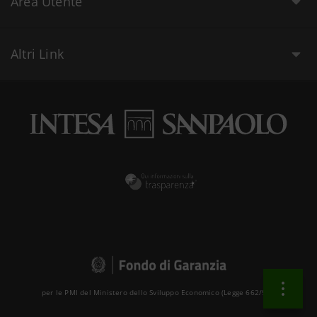
Area Utente
Altri Link
per le PMI del Ministero dello Sviluppo Economico (Legge 662/96 )