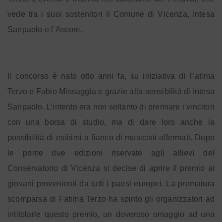
vede tra i suoi sostenitori il Comune di Vicenza, Intesa
Sanpaolo e l’Ascom.
Il concorso è nato otto anni fa, su iniziativa di Fatima
Terzo e Fabio Missaggia e grazie alla sensibilità di Intesa
Sanpaolo. L’intento era non soltanto di premiare i vincitori
con una borsa di studio, ma di dare loro anche la
possibilità di esibirsi a fianco di musicisti affermati. Dopo
le prime due edizioni riservate agli allievi del
Conservatorio di Vicenza si decise di aprire il premio ai
giovani provenienti da tutti i paesi europei. La prematura
scomparsa di Fatima Terzo ha spinto gli organizzatori ad
intitolarle questo premio, un doveroso omaggio ad una