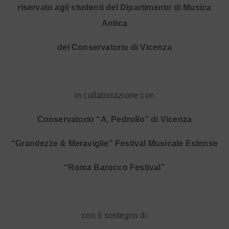
riservato agli studenti del Dipartimento di Musica
Antica
del Conservatorio di Vicenza
in collaborazione con
Conservatorio “A. Pedrollo” di Vicenza
“Grandezze & Meraviglie” Festival Musicale Estense
“Roma Barocco Festival”
con il sostegno di