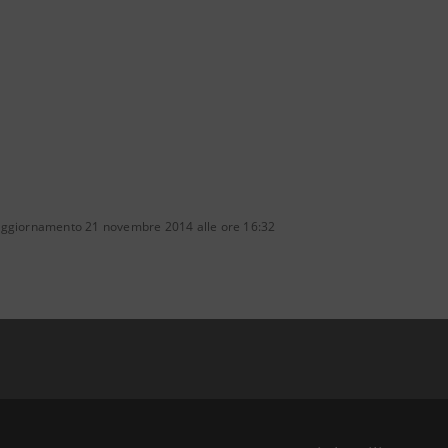
aggiornamento 21 novembre 2014 alle ore 16:32