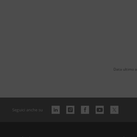
Data ultimo 
Seguici anche su