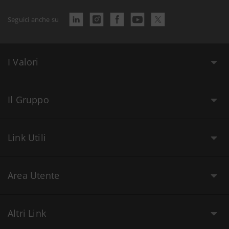
Seguici anche su
I Valori
Il Gruppo
Link Utili
Area Utente
Altri Link