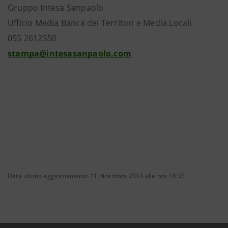
Gruppo Intesa Sanpaolo
Ufficio Media Banca dei Territori e Media Locali
055 2612550
stampa@intesasanpaolo.com
Data ultimo aggiornamento 11 dicembre 2014 alle ore 16:35