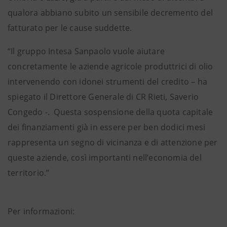
qualora abbiano subito un sensibile decremento del
fatturato per le cause suddette.
“Il gruppo Intesa Sanpaolo vuole aiutare
concretamente le aziende agricole produttrici di olio
intervenendo con idonei strumenti del credito – ha
spiegato il Direttore Generale di CR Rieti, Saverio
Congedo -. Questa sospensione della quota capitale
dei finanziamenti già in essere per ben dodici mesi
rappresenta un segno di vicinanza e di attenzione per
queste aziende, così importanti nell’economia del
territorio.”
Per informazioni: