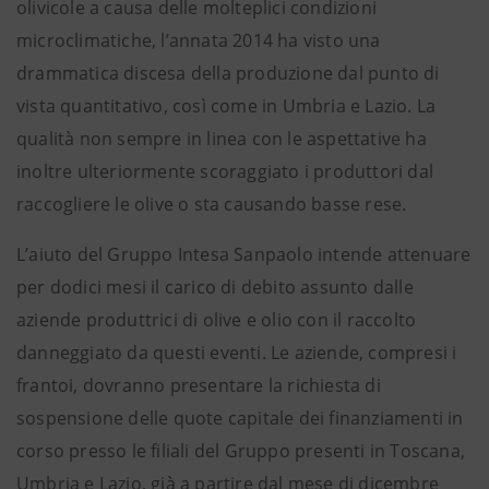
olivicole a causa delle molteplici condizioni
microclimatiche, l’annata 2014 ha visto una
drammatica discesa della produzione dal punto di
vista quantitativo, così come in Umbria e Lazio. La
qualità non sempre in linea con le aspettative ha
inoltre ulteriormente scoraggiato i produttori dal
raccogliere le olive o sta causando basse rese.
L’aiuto del Gruppo Intesa Sanpaolo intende attenuare
per dodici mesi il carico di debito assunto dalle
aziende produttrici di olive e olio con il raccolto
danneggiato da questi eventi. Le aziende, compresi i
frantoi, dovranno presentare la richiesta di
sospensione delle quote capitale dei finanziamenti in
corso presso le filiali del Gruppo presenti in Toscana,
Umbria e Lazio, già a partire dal mese di dicembre