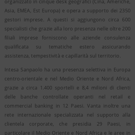
organizzato in cinque desk geografici (Cina, Americhe,
Asia, EMEA, Est Europa) e opera a supporto dei 2350
gestori imprese. A questi si aggiungono circa 600
specialisti che grazie alla loro presenza nelle oltre 200
filiali imprese forniscono alle aziende consulenza
qualificata su tematiche estero assicurando
assistenza, tempestività e capillarità sul territorio.
Intesa Sanpaolo ha una presenza selettiva in Europa
centro-orientale e nel Medio Oriente e Nord Africa,
grazie a circa 1.400 sportelli e 8,4 milioni di clienti
delle banche controllate operanti nel retail e
commercial banking in 12 Paesi. Vanta inoltre una
rete internazionale specializzata nel supporto alla
clientela corporate, che presidia 29 Paesi, in
particolare il Medio Oriente e Nord Africa e le aree in