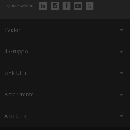
Seguici anche su
I Valori
Il Gruppo
Link Utili
Area Utente
Altri Link