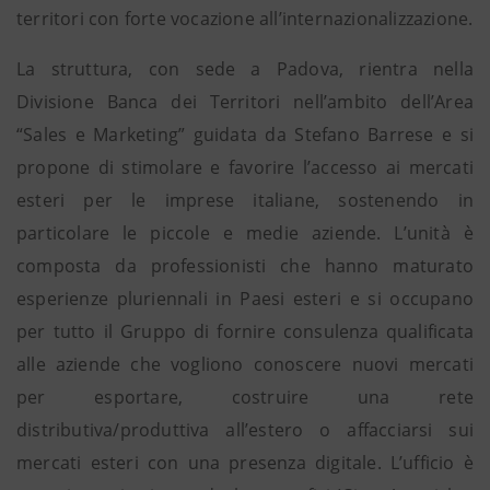
territori con forte vocazione all’internazionalizzazione.
La struttura, con sede a Padova, rientra nella
Divisione Banca dei Territori nell’ambito dell’Area
“Sales e Marketing” guidata da Stefano Barrese e si
propone di stimolare e favorire l’accesso ai mercati
esteri per le imprese italiane, sostenendo in
particolare le piccole e medie aziende. L’unità è
composta da professionisti che hanno maturato
esperienze pluriennali in Paesi esteri e si occupano
per tutto il Gruppo di fornire consulenza qualificata
alle aziende che vogliono conoscere nuovi mercati
per esportare, costruire una rete
distributiva/produttiva all’estero o affacciarsi sui
mercati esteri con una presenza digitale. L’ufficio è