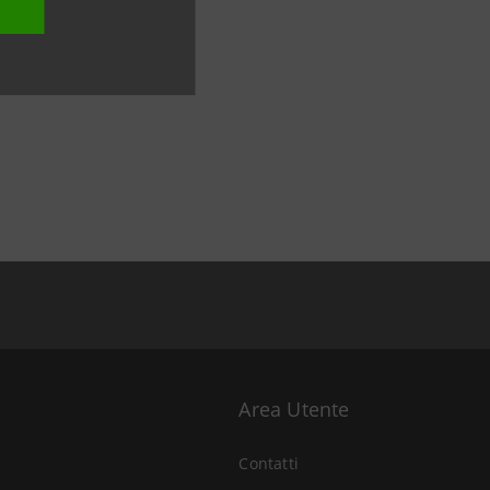
Area Utente
Contatti