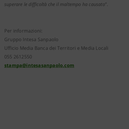
superare le difficoltà che il maltempo ha causato
”.
Per informazioni:
Gruppo Intesa Sanpaolo
Ufficio Media Banca dei Territori e Media Locali
055 2612550
stampa@intesasanpaolo.com