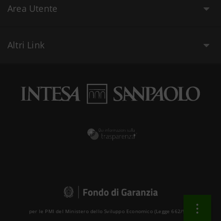
Area Utente
Altri Link
per le PMI del Ministero dello Sviluppo Economico (Legge 662/96 )