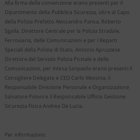
Alla firma della convenzione erano presenti per il
Dipartimento della Pubblica Sicurezza, oltre al Capo
della Polizia Prefetto Alessandro Pansa, Roberto
Sgalla, Direttore Centrale per la Polizia Stradale,
Ferroviaria, delle Comunicazioni e per i Reparti
Speciali della Polizia di Stato, Antonio Apruzzese
Direttore del Servizio Polizia Postale e delle
Comunicazioni, per Intesa Sanpaolo erano presenti il
Consigliere Delegato e CEO Carlo Messina, il
Responsabile Direzione Personale e Organizzazione
Salvatore Poloni e il Responsabile Ufficio Gestione
Sicurezza Fisica Andrea De Lucia.
Per informazioni: