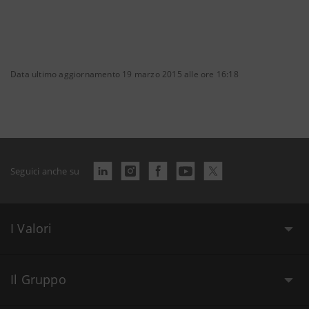
Data ultimo aggiornamento 19 marzo 2015 alle ore 16:18
Seguici anche su
I Valori
Il Gruppo