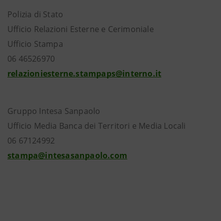
Polizia di Stato
Ufficio Relazioni Esterne e Cerimoniale
Ufficio Stampa
06 46526970
relazioniesterne.stampaps@interno.it
Gruppo Intesa Sanpaolo
Ufficio Media Banca dei Territori e Media Locali
06 67124992
stampa@intesasanpaolo.com