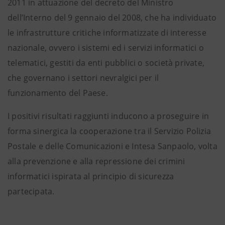
2011 in attuazione del decreto del Ministro
dell’Interno del 9 gennaio del 2008, che ha individuato
le infrastrutture critiche informatizzate di interesse
nazionale, ovvero i sistemi ed i servizi informatici o
telematici, gestiti da enti pubblici o società private,
che governano i settori nevralgici per il
funzionamento del Paese.
I positivi risultati raggiunti inducono a proseguire in
forma sinergica la cooperazione tra il Servizio Polizia
Postale e delle Comunicazioni e Intesa Sanpaolo, volta
alla prevenzione e alla repressione dei crimini
informatici ispirata al principio di sicurezza
partecipata.