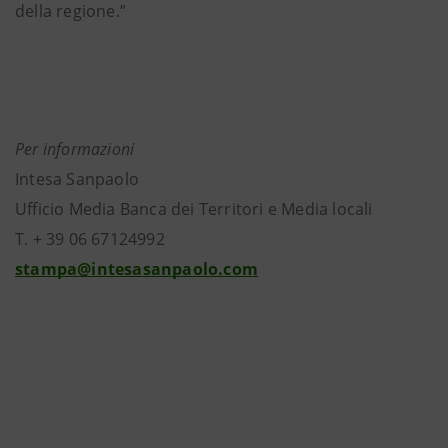
della regione.”
Per informazioni
Intesa Sanpaolo
Ufficio Media Banca dei Territori e Media locali
T. + 39 06 67124992
stampa@intesasanpaolo.com