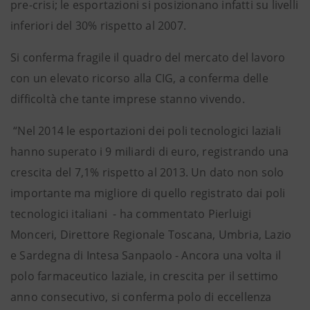
pre-crisi; le esportazioni si posizionano infatti su livelli
inferiori del 30% rispetto al 2007.
Si conferma fragile il quadro del mercato del lavoro
con un elevato ricorso alla CIG, a conferma delle
difficoltà che tante imprese stanno vivendo.
“Nel 2014 le esportazioni dei poli tecnologici laziali
hanno superato i 9 miliardi di euro, registrando una
crescita del 7,1% rispetto al 2013. Un dato non solo
importante ma migliore di quello registrato dai poli
tecnologici italiani - ha commentato Pierluigi
Monceri, Direttore Regionale Toscana, Umbria, Lazio
e Sardegna di Intesa Sanpaolo - Ancora una volta il
polo farmaceutico laziale, in crescita per il settimo
anno consecutivo, si conferma polo di eccellenza