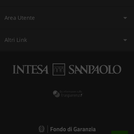
Area Utente
Altri Link