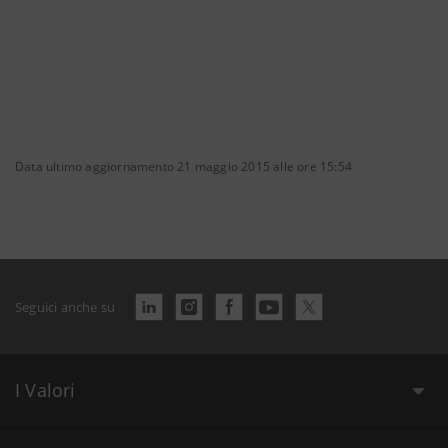
Data ultimo aggiornamento 21 maggio 2015 alle ore 15:54
Seguici anche su
I Valori