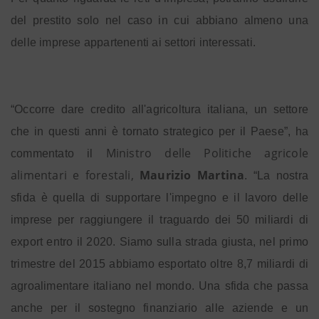
del prestito solo nel caso in cui abbiano almeno una
delle imprese appartenenti ai settori interessati.
“Occorre dare credito all'agricoltura italiana, un settore
che in questi anni è tornato strategico per il Paese”, ha
Ministro delle Politiche agricole
commentato il
alimentari e forestali,
Maurizio Martina
. “La nostra
sfida è quella di supportare l'impegno e il lavoro delle
imprese per raggiungere il traguardo dei 50 miliardi di
export entro il 2020. Siamo sulla strada giusta, nel primo
trimestre del 2015 abbiamo esportato oltre 8,7 miliardi di
agroalimentare italiano nel mondo. Una sfida che passa
anche per il sostegno finanziario alle aziende e un