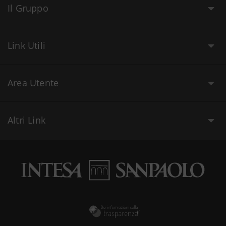
Il Gruppo
Link Utili
Area Utente
Altri Link