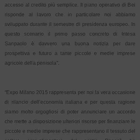
accesso al credito più semplice. Il piano operativo di Bei
risponde al lavoro che in particolare noi abbiamo
sviluppato durante il semestre di presidenza europeo. In
questo scenario il primo passo concreto di Intesa
Sanpaolo è davvero una buona notizia per dare
prospettiva e futuro a tante piccole e medie imprese
agricole della penisola”.
“Expo Milano 2015 rappresenta per noi la vera occasione
di rilancio dell’economia italiana e per questa ragione
siamo molto orgogliosi di poter annunciare un accordo
che mette a disposizione ulteriori risorse per finanziare le
piccole e medie imprese che rappresentano il tessuto del