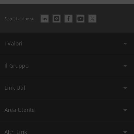
Seguici anche su
I Valori
Il Gruppo
Link Utili
Area Utente
Altri Link