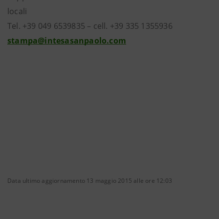
locali
Tel. +39 049 6539835 – cell. +39 335 1355936
stampa@intesasanpaolo.com
Data ultimo aggiornamento 13 maggio 2015 alle ore 12:03