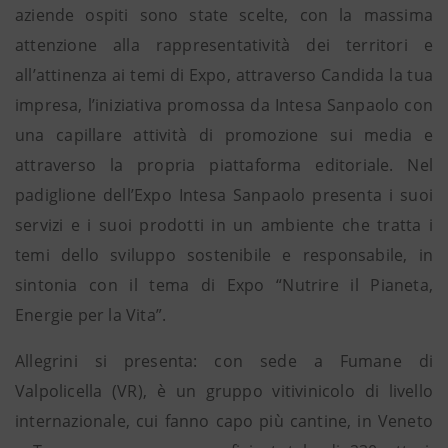
aziende ospiti sono state scelte, con la massima
attenzione alla rappresentatività dei territori e
all’attinenza ai temi di Expo, attraverso Candida la tua
impresa, l’iniziativa promossa da Intesa Sanpaolo con
una capillare attività di promozione sui media e
attraverso la propria piattaforma editoriale. Nel
padiglione dell’Expo Intesa Sanpaolo presenta i suoi
servizi e i suoi prodotti in un ambiente che tratta i
temi dello sviluppo sostenibile e responsabile, in
sintonia con il tema di Expo “Nutrire il Pianeta,
Energie per la Vita”.
Allegrini si presenta: con sede a Fumane di
Valpolicella (VR), è un gruppo vitivinicolo di livello
internazionale, cui fanno capo più cantine, in Veneto