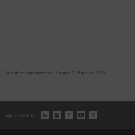
Data ultimo aggiornamento 25 giugno 2015 alle ore 15:59
Seguici anche su