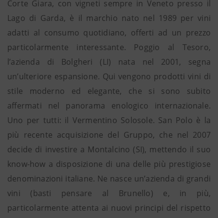
Corte Giara, con vigneti sempre in Veneto presso il
Lago di Garda, è il marchio nato nel 1989 per vini
adatti al consumo quotidiano, offerti ad un prezzo
particolarmente interessante. Poggio al Tesoro,
l’azienda di Bolgheri (LI) nata nel 2001, segna
un’ulteriore espansione. Qui vengono prodotti vini di
stile moderno ed elegante, che si sono subito
affermati nel panorama enologico internazionale.
Uno per tutti: il Vermentino Solosole. San Polo è la
più recente acquisizione del Gruppo, che nel 2007
decide di investire a Montalcino (SI), mettendo il suo
know-how a disposizione di una delle più prestigiose
denominazioni italiane. Ne nasce un’azienda di grandi
vini (basti pensare al Brunello) e, in più,
particolarmente attenta ai nuovi principi del rispetto