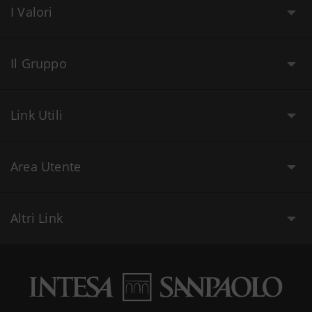
I Valori
Il Gruppo
Link Utili
Area Utente
Altri Link