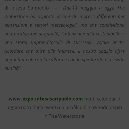
di Intesa Sanpaolo –
Dall’11 maggio a oggi, The
Waterstone ha ospitato decine di imprese differenti per
dimensioni e settori merceologici, ma che condividono
una produzione di qualità, l’attenzione alla sostenibilità e
una storia imprenditoriale di successo. Voglio anche
ricordare che oltre alle imprese, il nostro spazio offre
appuntamenti con la cultura e con lo spettacolo di elevata
qualità”.
www.expo.intesasanpaolo.com
per il calendario
aggiornato degli eventi e i profili delle aziende ospiti
in The Waterstone.