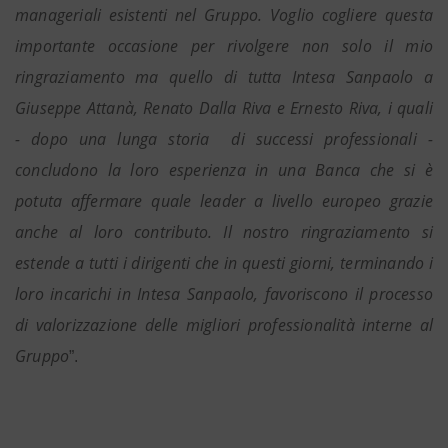
manageriali esistenti nel Gruppo. Voglio cogliere questa
importante occasione per rivolgere non solo il mio
ringraziamento ma quello di tutta Intesa Sanpaolo a
Giuseppe Attanà, Renato Dalla Riva e Ernesto Riva, i quali
- dopo una lunga storia
di successi professionali -
concludono la loro esperienza in una Banca che si è
potuta affermare quale leader a livello europeo grazie
anche al loro contributo. Il nostro ringraziamento si
estende a tutti i dirigenti che in questi giorni, terminando i
loro incarichi in Intesa Sanpaolo, favoriscono il processo
di valorizzazione delle migliori professionalità interne al
Gruppo
”.