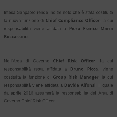
Intesa Sanpaolo rende inoltre noto che è stata costituita
Chief Compliance Officer
la nuova funzione di
, la cui
Piero Franco Maria
responsabilità viene affidata a
Boccassino
.
Chief Risk Officer
Nell’Area di Governo
, la cui
Bruno Picca
responsabilità resta affidata a
, viene
Group Risk Manager
costituita la funzione di
, la cui
Davide Alfonsi
responsabilità viene affidata a
, il quale
da aprile 2016 assumerà la responsabilità dell’Area di
Governo Chief Risk Officer.