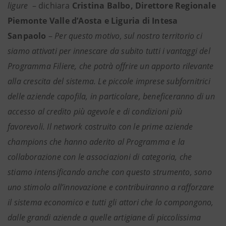
ligure
– dichiara
Cristina Balbo, Direttore Regionale
Piemonte Valle d’Aosta e Liguria di Intesa
Sanpaolo
–
Per questo motivo, sul nostro territorio ci
siamo attivati per innescare da subito tutti i vantaggi del
Programma Filiere, che potrà offrire un apporto rilevante
alla crescita del sistema. Le piccole imprese subfornitrici
delle aziende capofila, in particolare, beneficeranno di un
accesso al credito più agevole e di condizioni più
favorevoli. Il network costruito con le prime aziende
champions che hanno aderito al Programma e la
collaborazione con le associazioni di categoria, che
stiamo intensificando anche con questo strumento, sono
uno stimolo all’innovazione e contribuiranno a rafforzare
il sistema economico e tutti gli attori che lo compongono,
dalle grandi aziende a quelle artigiane di piccolissima