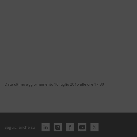
Data ultimo aggiornamento 16 luglio 2015 alle ore 17:30
Seguici anche su