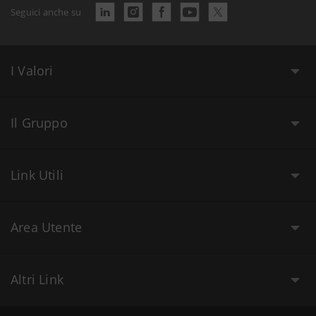
Seguici anche su
I Valori
Il Gruppo
Link Utili
Area Utente
Altri Link