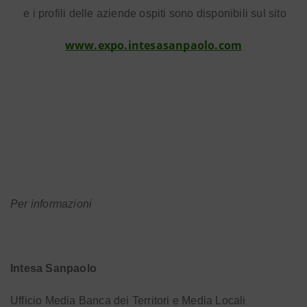
e i profili delle aziende ospiti sono disponibili sul sito
www.expo.intesasanpaolo.com
Per informazioni
Intesa Sanpaolo
Ufficio Media Banca dei Territori e Media Locali