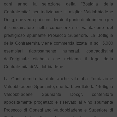
ogni anno la selezione della “Bottiglia della
Confraternita” per individuare il miglior Valdobbiadene
Docg, che verrà poi considerato il punto di riferimento per
il consumatore nella conoscenza e valutazione del
prestigioso spumante Prosecco Superiore. La Bottiglia
della Confraternita viene commercializzata in soli 5.000
esemplari rigorosamente numerati, contraddistinti
dall’originale etichetta che richiama il logo della
Confraternita di Valdobbiadene.
La Confraternita ha dato anche vita alla Fondazione
Valdobbiadene Spumante, che ha brevettato la “Bottiglia
Valdobbiadene Spumante Docg”, contenitore
appositamente progettato e riservato al vino spumante
Prosecco di Conegliano Valdobbiadene e Superiore di