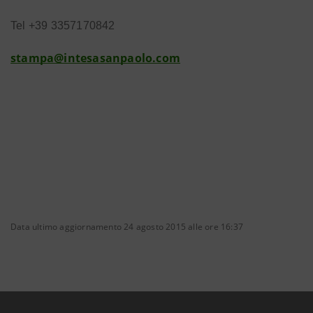
Tel +39 3357170842
stampa@intesasanpaolo.com
Data ultimo aggiornamento 24 agosto 2015 alle ore 16:37