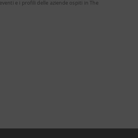
venti e i profili delle aziende ospiti in The