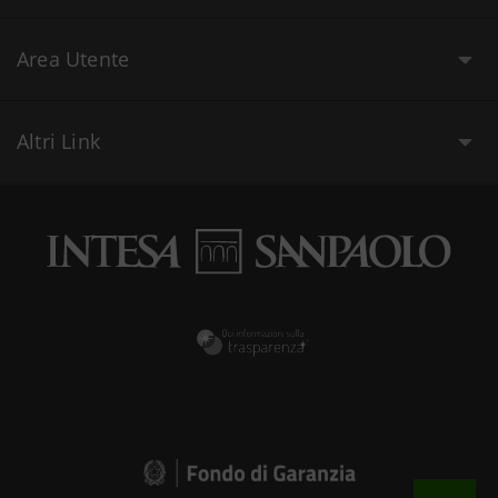
Area Utente
Altri Link