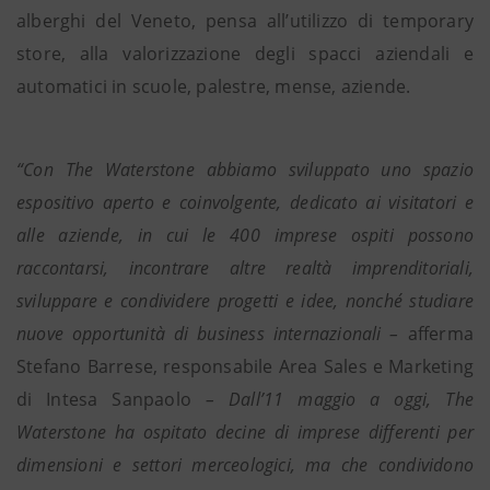
alberghi del Veneto, pensa all’utilizzo di temporary
store, alla valorizzazione degli spacci aziendali e
automatici in scuole, palestre, mense, aziende.
“Con The Waterstone abbiamo sviluppato uno spazio
espositivo aperto e coinvolgente, dedicato ai visitatori e
alle aziende, in cui le 400 imprese ospiti possono
raccontarsi, incontrare altre realtà imprenditoriali,
sviluppare e condividere progetti e idee, nonché studiare
nuove opportunità di business internazionali –
afferma
Stefano Barrese, responsabile Area Sales e Marketing
di Intesa Sanpaolo
– Dall’11 maggio a oggi, The
Waterstone ha ospitato decine di imprese differenti per
dimensioni e settori merceologici, ma che condividono