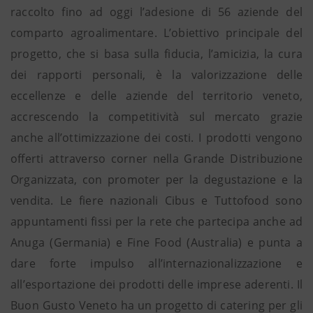
raccolto fino ad oggi l’adesione di 56 aziende del
comparto agroalimentare. L’obiettivo principale del
progetto, che si basa sulla fiducia, l’amicizia, la cura
dei rapporti personali, è la valorizzazione delle
eccellenze e delle aziende del territorio veneto,
accrescendo la competitività sul mercato grazie
anche all’ottimizzazione dei costi. I prodotti vengono
offerti attraverso corner nella Grande Distribuzione
Organizzata, con promoter per la degustazione e la
vendita. Le fiere nazionali Cibus e Tuttofood sono
appuntamenti fissi per la rete che partecipa anche ad
Anuga (Germania) e Fine Food (Australia) e punta a
dare forte impulso all’internazionalizzazione e
all’esportazione dei prodotti delle imprese aderenti. Il
Buon Gusto Veneto ha un progetto di catering per gli