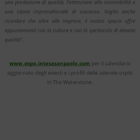
una produzione di qualità, l’attenzione alla sostenibilità e
una storia imprenditoriale di successo. Voglio anche
ricordare che oltre alle imprese, il nostro spazio offre
appuntamenti con la cultura e con lo spettacolo di elevata
qualità”.
www.expo.intesasanpaolo.com
per il calendario
aggiornato degli eventi e i profili delle aziende ospiti
in The Waterstone.