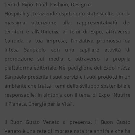
temi di Expo: Food, Fashion, Design e
Hospitality. Le aziende ospiti sono state scelte, con la
massima attenzione alla rappresentatività dei
territori e all’attinenza ai temi di Expo, attraverso
Candida la tua impresa, l’iniziativa promossa da
Intesa Sanpaolo con una capillare attività di
promozione sui media e attraverso la propria
piattaforma editoriale. Nel padiglione dell’Expo Intesa
Sanpaolo presenta i suoi servizi e i suoi prodotti in un
ambiente che tratta i temi dello sviluppo sostenibile e
responsabile, in sintonia con il tema di Expo “Nutrire
il Pianeta, Energie per la Vita”.
Il Buon Gusto Veneto si presenta. Il Buon Gusto
Veneto è una rete di imprese nata tre anni fa e che ha