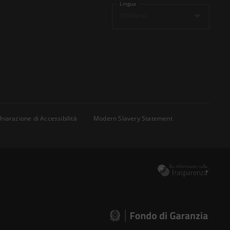
Lingua
Italiano
hiarazione di Accessibilità
Modern Slavery Statement