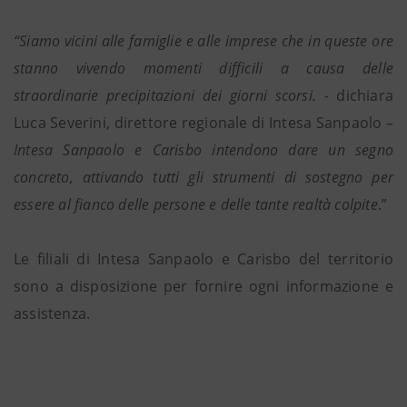
“Siamo vicini alle famiglie e alle imprese che in queste ore
stanno vivendo momenti difficili a causa delle
straordinarie precipitazioni dei giorni scorsi. -
dichiara
Luca Severini, direttore regionale di Intesa Sanpaolo
–
Intesa Sanpaolo e Carisbo intendono dare un segno
concreto, attivando tutti gli strumenti di sostegno per
essere al fianco delle persone e delle tante realtà colpite
.”
Le filiali di Intesa Sanpaolo e Carisbo del territorio
sono a disposizione per fornire ogni informazione e
assistenza.