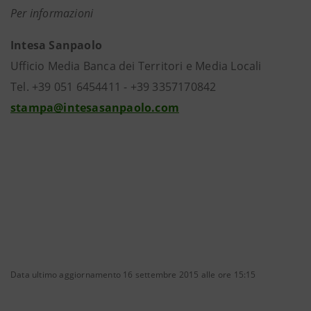
Per informazioni
Intesa Sanpaolo
Ufficio Media Banca dei Territori e Media Locali
Tel. +39 051 6454411 - +39 3357170842
stampa@intesasanpaolo.com
Data ultimo aggiornamento 16 settembre 2015 alle ore 15:15